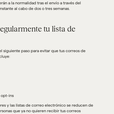
rán a la normalidad tras el envío a través del
nstante al cabo de dos o tres semanas.
regularmente tu lista de
el siguiente paso para evitar que tus correos de
cluye:
 opt-ins
es y las listas de correo electrónico se reducen de
rsonas que ya no quieren recibir tus correos