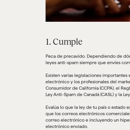
1. Cumple
Peca de precavido. Dependiendo de dón
leyes anti-spam siempre que envíes corr
Existen varias legislaciones importantes
electrónico y los profesionales del marke
Consumidor de California (CCPA), el Reg
Ley Anti-Spam de Canadá (CASL) y la L
Evalúa lo que la ley de tu país o estado
que los correos electrónicos comerciales
correo electrónico e incluyendo un hipe
electrónico enviado.