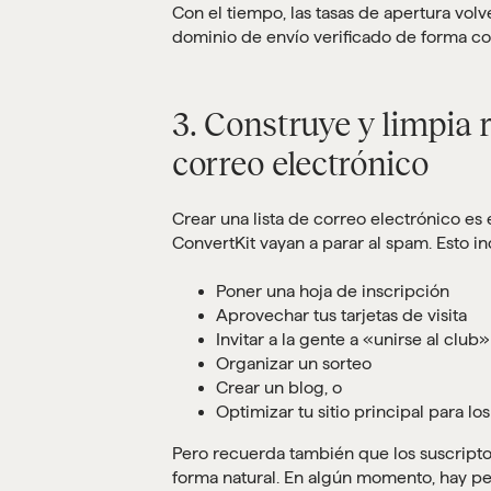
Con el tiempo, las tasas de apertura volve
dominio de envío verificado de forma co
3. Construye y limpia 
correo electrónico
Crear una lista de correo electrónico es 
ConvertKit vayan a parar al spam. Esto in
Poner una hoja de inscripción
Aprovechar tus tarjetas de visita
Invitar a la gente a «unirse al club»
Organizar un sorteo
Crear un blog, o
Optimizar tu sitio principal para los
Pero recuerda también que los suscriptor
forma natural. En algún momento, hay pe