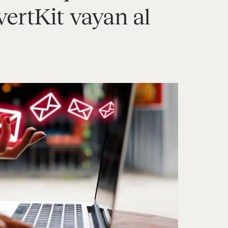
ertKit vayan al