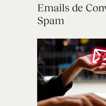
Emails de Conv
Spam