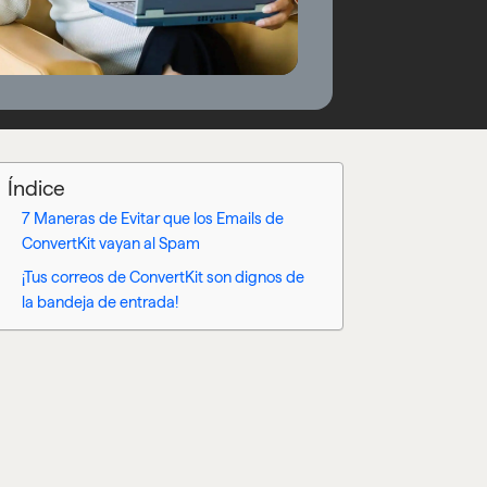
Índice
7 Maneras de Evitar que los Emails de
ConvertKit vayan al Spam
¡Tus correos de ConvertKit son dignos de
la bandeja de entrada!