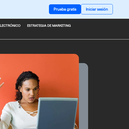
Prueba gratis
Iniciar sesión
ELECTRÓNICO
ESTRATEGIA DE MARKETING