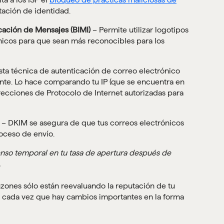
tación de identidad.
icación de Mensajes (BIMI)
– Permite utilizar logotipos
nicos para que sean más reconocibles para los
sta técnica de autenticación de correo electrónico
nte. Lo hace comparando tu IP (que se encuentra en
irecciones de Protocolo de Internet autorizadas para
– DKIM se asegura de que tus correos electrónicos
oceso de envío.
so temporal en tu tasa de apertura después de
.
ones sólo están reevaluando la reputación de tu
re cada vez que hay cambios importantes en la forma