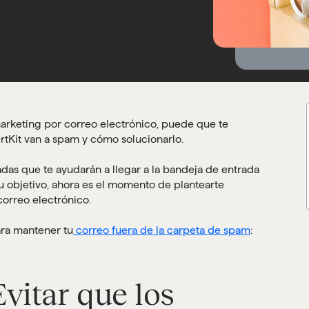
arketing por correo electrónico, puede que te
tKit van a spam y cómo solucionarlo.
das que te ayudarán a llegar a la bandeja de entrada
tu objetivo, ahora es el momento de plantearte
correo electrónico.
ara mantener tu
correo fuera de la carpeta de spam
:
vitar que los