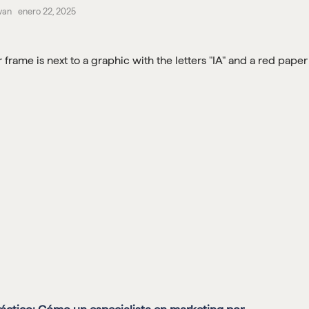
van enero 22, 2025