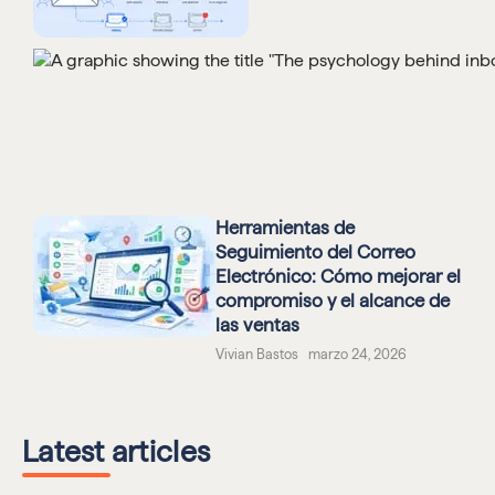
Herramientas de
Seguimiento del Correo
Electrónico: Cómo mejorar el
compromiso y el alcance de
las ventas
Vivian Bastos marzo 24, 2026
Latest articles