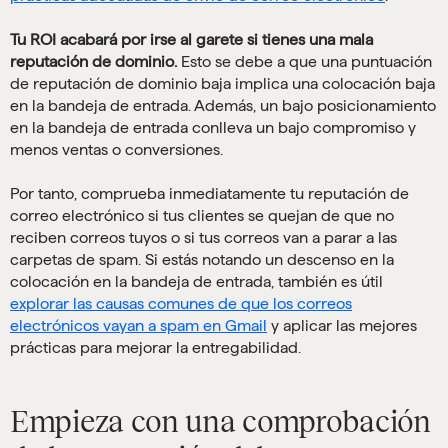
Tu ROI acabará por irse al garete si tienes una mala
reputación de dominio.
Esto se debe a que una puntuación
de reputación de dominio baja implica una colocación baja
en la bandeja de entrada. Además, un bajo posicionamiento
en la bandeja de entrada conlleva un bajo compromiso y
menos ventas o conversiones.
Por tanto, comprueba inmediatamente tu reputación de
correo electrónico si tus clientes se quejan de que no
reciben correos tuyos o si tus correos van a parar a las
carpetas de spam. Si estás notando un descenso en la
colocación en la bandeja de entrada, también es útil
explorar las causas comunes de que los correos
electrónicos vayan a spam en Gmail
y aplicar las mejores
prácticas para mejorar la entregabilidad.
Empieza con una comprobación