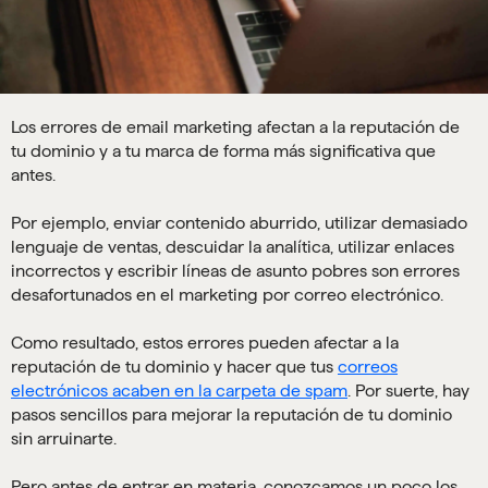
Los errores de email marketing afectan a la reputación de
tu dominio y a tu marca de forma más significativa que
antes.
Por ejemplo, enviar contenido aburrido, utilizar demasiado
lenguaje de ventas, descuidar la analítica, utilizar enlaces
incorrectos y escribir líneas de asunto pobres son errores
desafortunados en el marketing por correo electrónico.
Como resultado, estos errores pueden afectar a la
reputación de tu dominio y hacer que tus
correos
electrónicos acaben en la carpeta de spam
. Por suerte, hay
pasos sencillos para mejorar la reputación de tu dominio
sin arruinarte.
Pero antes de entrar en materia, conozcamos un poco los