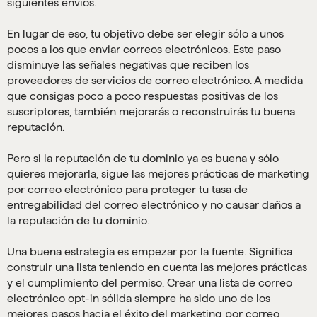
siguientes envíos.
En lugar de eso, tu objetivo debe ser elegir sólo a unos
pocos a los que enviar correos electrónicos. Este paso
disminuye las señales negativas que reciben los
proveedores de servicios de correo electrónico. A medida
que consigas poco a poco respuestas positivas de los
suscriptores, también mejorarás o reconstruirás tu buena
reputación.
Pero si la reputación de tu dominio ya es buena y sólo
quieres mejorarla, sigue las mejores prácticas de marketing
por correo electrónico para proteger tu tasa de
entregabilidad del correo electrónico y no causar daños a
la reputación de tu dominio.
Una buena estrategia es empezar por la fuente. Significa
construir una lista teniendo en cuenta las mejores prácticas
y el cumplimiento del permiso. Crear una lista de correo
electrónico opt-in sólida siempre ha sido uno de los
mejores pasos hacia el éxito del marketing por correo