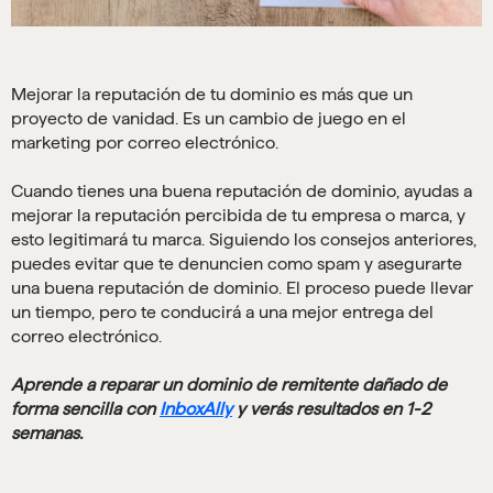
Mejorar la reputación de tu dominio es más que un
proyecto de vanidad. Es un cambio de juego en el
marketing por correo electrónico.
Cuando tienes una buena reputación de dominio, ayudas a
mejorar la reputación percibida de tu empresa o marca, y
esto legitimará tu marca. Siguiendo los consejos anteriores,
puedes evitar que te denuncien como spam y asegurarte
una buena reputación de dominio. El proceso puede llevar
un tiempo, pero te conducirá a una mejor entrega del
correo electrónico.
Aprende a reparar un dominio de remitente dañado de
forma sencilla con
InboxAlly
y verás resultados en 1-2
semanas.