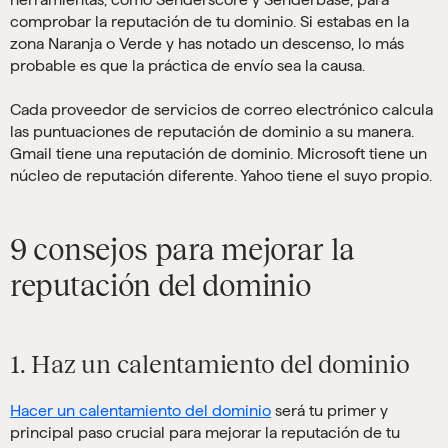
comprobar la reputación de tu dominio. Si estabas en la
zona Naranja o Verde y has notado un descenso, lo más
probable es que la práctica de envío sea la causa.
Cada proveedor de servicios de correo electrónico calcula
las puntuaciones de reputación de dominio a su manera.
Gmail tiene una reputación de dominio. Microsoft tiene un
núcleo de reputación diferente. Yahoo tiene el suyo propio.
9 consejos para mejorar la
reputación del dominio
1. Haz un calentamiento del dominio
Hacer un calentamiento del dominio
será tu primer y
principal paso crucial para mejorar la reputación de tu