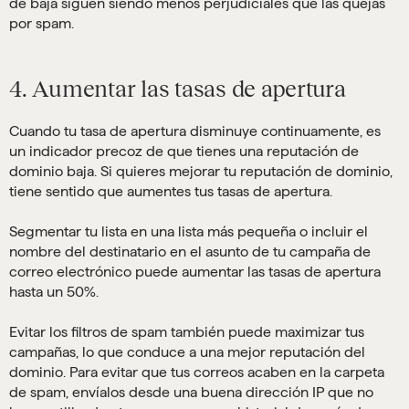
de baja siguen siendo menos perjudiciales que las quejas
por spam.
4. Aumentar las tasas de apertura
Cuando tu tasa de apertura disminuye continuamente, es
un indicador precoz de que tienes una reputación de
dominio baja. Si quieres mejorar tu reputación de dominio,
tiene sentido que aumentes tus tasas de apertura.
Segmentar tu lista en una lista más pequeña o incluir el
nombre del destinatario en el asunto de tu campaña de
correo electrónico puede aumentar las tasas de apertura
hasta un 50%.
Evitar los filtros de spam también puede maximizar tus
campañas, lo que conduce a una mejor reputación del
dominio. Para evitar que tus correos acaben en la carpeta
de spam, envíalos desde una buena dirección IP que no