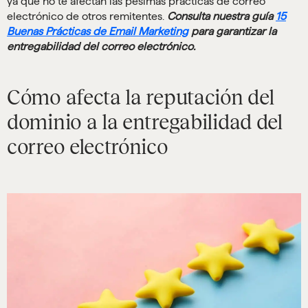
ya que no te afectan las pésimas prácticas de correo
electrónico de otros remitentes.
Consulta nuestra guía
15
Buenas Prácticas de Email Marketing
para garantizar la
entregabilidad del correo electrónico.
Cómo afecta la reputación del
dominio a la entregabilidad del
correo electrónico