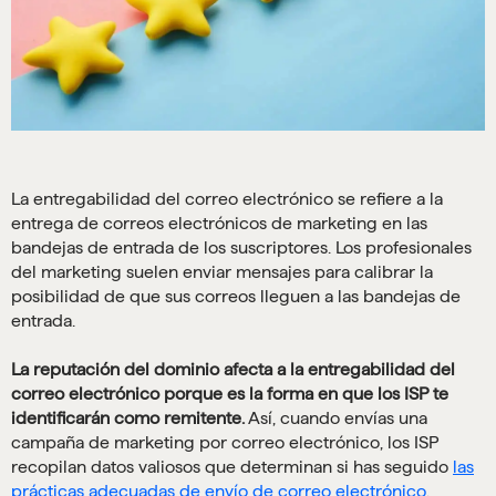
La entregabilidad del correo electrónico se refiere a la
entrega de correos electrónicos de marketing en las
bandejas de entrada de los suscriptores. Los profesionales
del marketing suelen enviar mensajes para calibrar la
posibilidad de que sus correos lleguen a las bandejas de
entrada.
La reputación del dominio afecta a la entregabilidad del
correo electrónico porque es la forma en que los ISP te
identificarán como remitente.
Así, cuando envías una
campaña de marketing por correo electrónico, los ISP
recopilan datos valiosos que determinan si has seguido
las
prácticas adecuadas de envío de correo electrónico
.