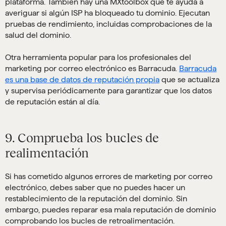
plataforma. También hay una MXtoolbox que te ayuda a
averiguar si algún ISP ha bloqueado tu dominio. Ejecutan
pruebas de rendimiento, incluidas comprobaciones de la
salud del dominio.
Otra herramienta popular para los profesionales del
marketing por correo electrónico es Barracuda.
Barracuda
es una base de datos de reputación propia
que se actualiza
y supervisa periódicamente para garantizar que los datos
de reputación están al día.
9. Comprueba los bucles de
realimentación
Si has cometido algunos errores de marketing por correo
electrónico, debes saber que no puedes hacer un
restablecimiento de la reputación del dominio. Sin
embargo, puedes reparar esa mala reputación de dominio
comprobando los bucles de retroalimentación.