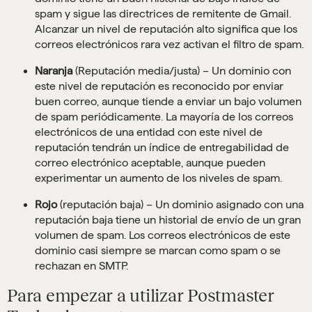
spam y sigue las directrices de remitente de Gmail.
Alcanzar un nivel de reputación alto significa que los
correos electrónicos rara vez activan el filtro de spam.
Naranja
(Reputación media/justa) – Un dominio con
este nivel de reputación es reconocido por enviar
buen correo, aunque tiende a enviar un bajo volumen
de spam periódicamente. La mayoría de los correos
electrónicos de una entidad con este nivel de
reputación tendrán un índice de entregabilidad de
correo electrónico aceptable, aunque pueden
experimentar un aumento de los niveles de spam.
Rojo
(reputación baja) – Un dominio asignado con una
reputación baja tiene un historial de envío de un gran
volumen de spam. Los correos electrónicos de este
dominio casi siempre se marcan como spam o se
rechazan en SMTP.
Para empezar a utilizar Postmaster