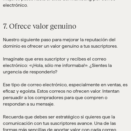
electrónico.
7. Ofrece valor genuino
Nuestro siguiente paso para mejorar la reputación del
dominio es ofrecer un valor genuino a tus suscriptores.
Imagínate que eres suscriptor y recibes el correo
electrónico: «¡Hola, sólo me informaba!». ¿Sientes la
urgencia de responderlo?
Ese tipo de correo electrónico, especialmente en ventas, es
eficaz y egoísta. Estos correos no ofrecen valor. Intentan
persuadir a los compradores para que compren o
respondan a su mensaje.
Recuerda que debes ser estratégico si quieres que la
comunicación con tus suscriptores avance. Una de las
formas más sencillas de aportar valor con cada correo