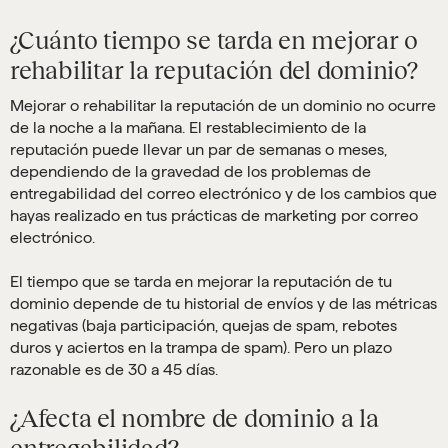
¿Cuánto tiempo se tarda en mejorar o
rehabilitar la reputación del dominio?
Mejorar o rehabilitar la reputación de un dominio no ocurre
de la noche a la mañana. El restablecimiento de la
reputación puede llevar un par de semanas o meses,
dependiendo de la gravedad de los problemas de
entregabilidad del correo electrónico y de los cambios que
hayas realizado en tus prácticas de marketing por correo
electrónico.
El tiempo que se tarda en mejorar la reputación de tu
dominio depende de tu historial de envíos y de las métricas
negativas (baja participación, quejas de spam, rebotes
duros y aciertos en la trampa de spam). Pero un plazo
razonable es de 30 a 45 días.
¿Afecta el nombre de dominio a la
entregabilidad?