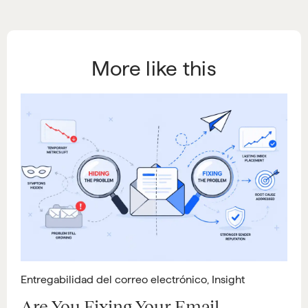
More like this
Entregabilidad del correo electrónico
,
Insight
Are You Fixing Your Email