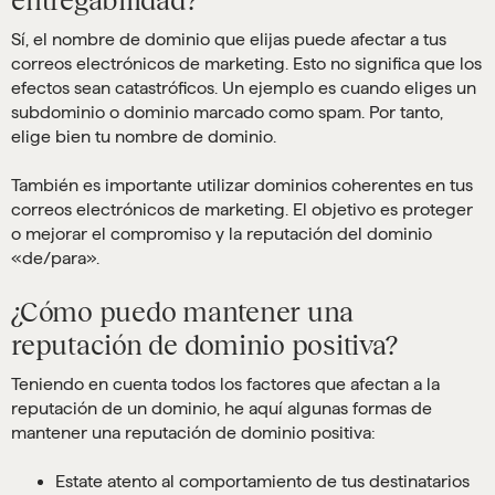
Sí, el nombre de dominio que elijas puede afectar a tus
correos electrónicos de marketing. Esto no significa que los
efectos sean catastróficos. Un ejemplo es cuando eliges un
subdominio o dominio marcado como spam. Por tanto,
elige bien tu nombre de dominio.
También es importante utilizar dominios coherentes en tus
correos electrónicos de marketing. El objetivo es proteger
o mejorar el compromiso y la reputación del dominio
«de/para».
¿Cómo puedo mantener una
reputación de dominio positiva?
Teniendo en cuenta todos los factores que afectan a la
reputación de un dominio, he aquí algunas formas de
mantener una reputación de dominio positiva:
Estate atento al comportamiento de tus destinatarios