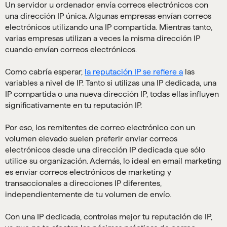
Un servidor u ordenador envía correos electrónicos con
una dirección IP única. Algunas empresas envían correos
electrónicos utilizando una IP compartida. Mientras tanto,
varias empresas utilizan a veces la misma dirección IP
cuando envían correos electrónicos.
Como cabría esperar,
la reputación IP se refiere a
las
variables a nivel de IP. Tanto si utilizas una IP dedicada, una
IP compartida o una nueva dirección IP, todas ellas influyen
significativamente en tu reputación IP.
Por eso, los remitentes de correo electrónico con un
volumen elevado suelen preferir enviar correos
electrónicos desde una dirección IP dedicada que sólo
utilice su organización. Además, lo ideal en email marketing
es enviar correos electrónicos de marketing y
transaccionales a direcciones IP diferentes,
independientemente de tu volumen de envío.
Con una IP dedicada, controlas mejor tu reputación de IP,