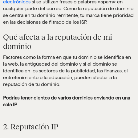
electrónicos
si se utilizan frases o palabras «spam» en
cualquier parte del correo. Como la reputación de dominio
se centra en tu dominio remitente, tu marca tiene prioridad
en las decisiones de filtrado de los ISP.
Qué afecta a la reputación de mi
dominio
Factores como la forma en que tu dominio se identifica en
la web, la antigüedad del dominio y si el dominio se
identifica en los sectores de la publicidad, las finanzas, el
entretenimiento o la educación, pueden afectar a la
reputación de tu dominio.
Podrías tener cientos de varios dominios enviando en una
sola IP.
2. Reputación IP