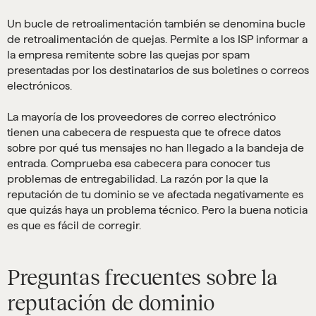
Un bucle de retroalimentación también se denomina bucle
de retroalimentación de quejas. Permite a los ISP informar a
la empresa remitente sobre las quejas por spam
presentadas por los destinatarios de sus boletines o correos
electrónicos.
La mayoría de los proveedores de correo electrónico
tienen una cabecera de respuesta que te ofrece datos
sobre por qué tus mensajes no han llegado a la bandeja de
entrada. Comprueba esa cabecera para conocer tus
problemas de entregabilidad. La razón por la que la
reputación de tu dominio se ve afectada negativamente es
que quizás haya un problema técnico. Pero la buena noticia
es que es fácil de corregir.
Preguntas frecuentes sobre la
reputación de dominio