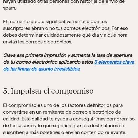
hayan utilizado otras personas con historial de envío de
spam.
El momento afecta significativamente a que tus
suscriptores abran o no tus correos electrónicos. Por eso
debes determinar cuidadosamente qué día y a qué hora
envías los correos electrónicos.
Clava esa primera impresión y aumenta la tasa de apertura
de tu correo electrónico aplicando estos
3 elementos clave
de las líneas de asunto irresistibles
.
5. Impulsar el compromiso
El compromiso es uno de los factores definitorios para
convertirse en un remitente de correo electrónico de
calidad. Esta calidad te ayuda a conseguir más compromiso
de los usuarios, lo que significa que tus destinatarios se
suscriben a más boletines o envían contenido relevante.