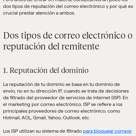
dos tipos de reputación del correo electrónico y por qué es
crucial prestar atención a ambos.
Dos tipos de correo electrónico o
reputación del remitente
1. Reputación del dominio
La reputación de tu dominio se basa en tu dominio de
envío, no en tu dirección IP, cuando se trata de decisiones
de filtrado del proveedor de servicios de Internet (ISP). En
el marketing por correo electrónico, ISP se refiere a los
principales proveedores de correo electrónico, como
Hotmail, AOL, Gmail, Yahoo, Outlook, etc.
Los ISP utilizan su sistema de filtrado
para bloquear correos