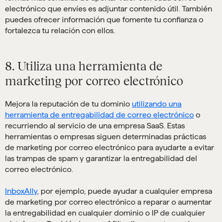
electrónico que envíes es adjuntar contenido útil. También
puedes ofrecer información que fomente tu confianza o
fortalezca tu relación con ellos.
8. Utiliza una herramienta de
marketing por correo electrónico
Mejora la reputación de tu dominio
utilizando una
herramienta de entregabilidad de correo electrónico
o
recurriendo al servicio de una empresa SaaS. Estas
herramientas o empresas siguen determinadas prácticas
de marketing por correo electrónico para ayudarte a evitar
las trampas de spam y garantizar la entregabilidad del
correo electrónico.
InboxAlly
, por ejemplo, puede ayudar a cualquier empresa
de marketing por correo electrónico a reparar o aumentar
la entregabilidad en cualquier dominio o IP de cualquier