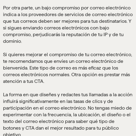
Por otra parte, un bajo compromiso por correo electrónico
indica a los proveedores de servicios de correo electrónico
que tus correos deben ser mejores para tus destinatarios. Y
si sigues enviando correos electrónicos con bajo
compromiso, perjudicarás la reputación de tu IP y de tu
dominio.
Si quieres mejorar el compromiso de tu correo electrónico,
te recomendamos que envíes un correo electrónico de
bienvenida. Este tipo de correo es más eficaz que los
correos electrónicos normales. Otra opción es prestar más
atención a tus CTA.
La forma en que diseñes y redactes tus llamadas a la acción
influirá significativamente en las tasas de clics y de
participación en el correo electrónico. No tengas miedo de
experimentar con la frecuencia, la ubicación, el diseño o el
texto del correo electrónico para saber qué tipo de
botones y CTA dan el mejor resultado para tu público
objetivo.