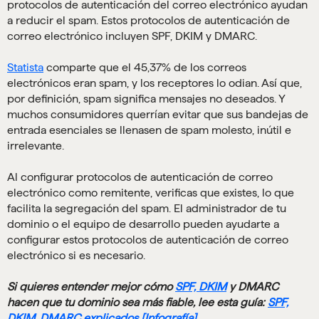
protocolos de autenticación del correo electrónico ayudan
a reducir el spam. Estos protocolos de autenticación de
correo electrónico incluyen SPF, DKIM y DMARC.
Statista
comparte que el 45,37% de los correos
electrónicos eran spam, y los receptores lo odian. Así que,
por definición, spam significa mensajes no deseados. Y
muchos consumidores querrían evitar que sus bandejas de
entrada esenciales se llenasen de spam molesto, inútil e
irrelevante.
Al configurar protocolos de autenticación de correo
electrónico como remitente, verificas que existes, lo que
facilita la segregación del spam. El administrador de tu
dominio o el equipo de desarrollo pueden ayudarte a
configurar estos protocolos de autenticación de correo
electrónico si es necesario.
Si quieres entender mejor cómo
SPF, DKIM
y DMARC
hacen que tu dominio sea más fiable, lee esta guía:
SPF,
DKIM, DMARC explicados [Infografía]