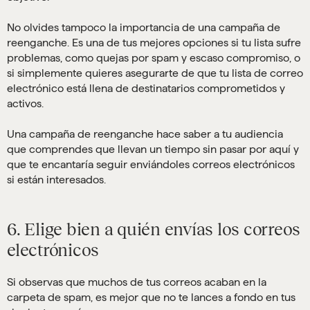
No olvides tampoco la importancia de una campaña de
reenganche. Es una de tus mejores opciones si tu lista sufre
problemas, como quejas por spam y escaso compromiso, o
si simplemente quieres asegurarte de que tu lista de correo
electrónico está llena de destinatarios comprometidos y
activos.
Una campaña de reenganche hace saber a tu audiencia
que comprendes que llevan un tiempo sin pasar por aquí y
que te encantaría seguir enviándoles correos electrónicos
si están interesados.
6. Elige bien a quién envías los correos
electrónicos
Si observas que muchos de tus correos acaban en la
carpeta de spam, es mejor que no te lances a fondo en tus