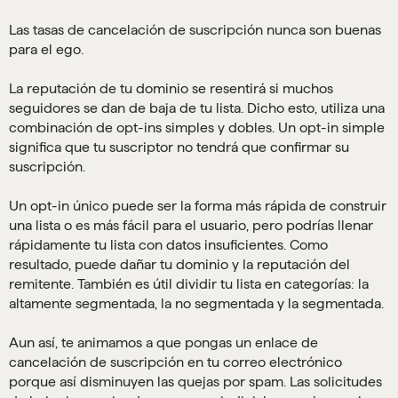
Las tasas de cancelación de suscripción nunca son buenas
para el ego.
La reputación de tu dominio se resentirá si muchos
seguidores se dan de baja de tu lista. Dicho esto, utiliza una
combinación de opt-ins simples y dobles. Un opt-in simple
significa que tu suscriptor no tendrá que confirmar su
suscripción.
Un opt-in único puede ser la forma más rápida de construir
una lista o es más fácil para el usuario, pero podrías llenar
rápidamente tu lista con datos insuficientes. Como
resultado, puede dañar tu dominio y la reputación del
remitente. También es útil dividir tu lista en categorías: la
altamente segmentada, la no segmentada y la segmentada.
Aun así, te animamos a que pongas un enlace de
cancelación de suscripción en tu correo electrónico
porque así disminuyen las quejas por spam. Las solicitudes