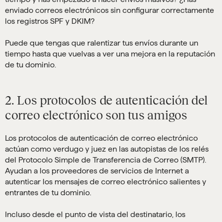
enviado correos electrónicos sin configurar correctamente
los registros SPF y DKIM?
Puede que tengas que ralentizar tus envíos durante un
tiempo hasta que vuelvas a ver una mejora en la reputación
de tu dominio.
2. Los protocolos de autenticación del
correo electrónico son tus amigos
Los protocolos de autenticación de correo electrónico
actúan como verdugo y juez en las autopistas de los relés
del Protocolo Simple de Transferencia de Correo (SMTP).
Ayudan a los proveedores de servicios de Internet a
autenticar los mensajes de correo electrónico salientes y
entrantes de tu dominio.
Incluso desde el punto de vista del destinatario, los