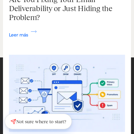
Deliverability or Just Hiding the
Problem?
Leer más
Not sure where to start?