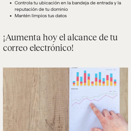
Controla tu ubicación en la bandeja de entrada y la
reputación de tu dominio
Mantén limpios tus datos
¡Aumenta hoy el alcance de tu
correo electrónico!