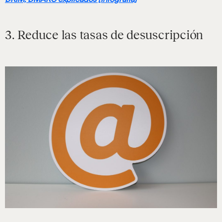
3. Reduce las tasas de desuscripción