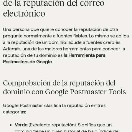
de la reputación del correo
electrónico
Una persona que quiere conocer la reputación de otra
pregunta normalmente a fuentes fiables. Lo mismo se aplica
a la reputación de un dominio: acude a fuentes creíbles.
Además, una de las mejores herramientas para conocer la
reputación de tu dominio es
la Herramienta para
Postmasters de Google
.
Comprobación de la reputación del
dominio con Google Postmaster Tools
Google Postmaster clasifica la reputación en tres
categorías:
Verde
(Excelente reputación). Significa que un
dominio tiene un buen historial de bajo índice de