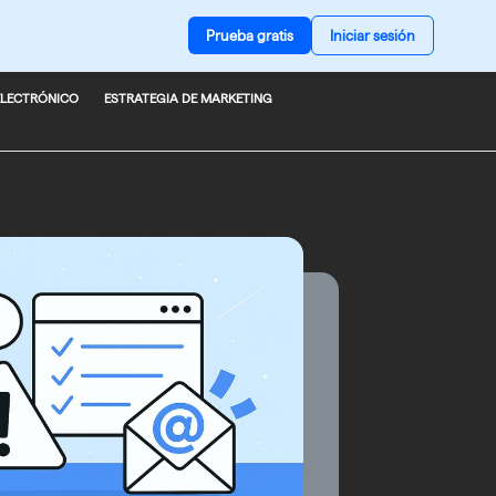
Prueba gratis
Iniciar sesión
ELECTRÓNICO
ESTRATEGIA DE MARKETING