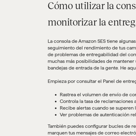
Cómo utilizar la co
monitorizar la entreg
La consola de Amazon SES tiene algunas
seguimiento del rendimiento de tus camp
de problemas de entregabilidad del corr
muchas más posibilidades de mantener 
bandejas de entrada de la gente. He aqu
Empieza por consultar el Panel de entreg
Rastrea el volumen de envío de cor
Controla la tasa de reclamaciones a
Recibe alertas cuando se superen 
Ver problemas de autenticación r
También puedes configurar bucles de res
marquen tus mensajes de correo electró