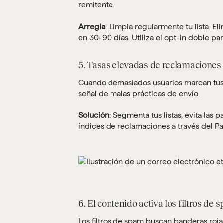
remitente.
Arregla
: Limpia regularmente tu lista. E
en 30-90 días. Utiliza el opt-in doble par
5. Tasas elevadas de reclamaciones 
Cuando demasiados usuarios marcan tus
señal de malas prácticas de envío.
Solución
: Segmenta tus listas, evita las
índices de reclamaciones a través del P
6. El contenido activa los filtros de 
Los filtros de spam buscan banderas roj