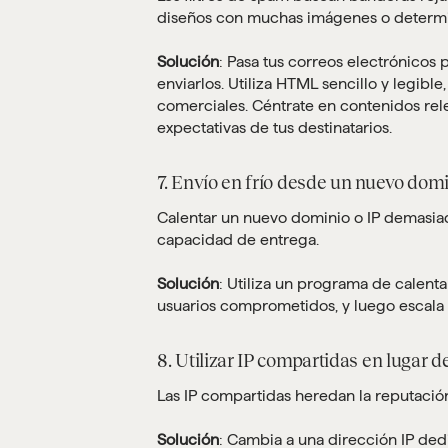
diseños con muchas imágenes o determi
Solución
: Pasa tus correos electrónicos 
enviarlos. Utiliza HTML sencillo y legible
comerciales. Céntrate en contenidos rel
expectativas de tus destinatarios.
7. Envío en frío desde un nuevo domi
Calentar un nuevo dominio o IP demasia
capacidad de entrega.
Solución
: Utiliza un programa de calen
usuarios comprometidos, y luego escala 
8. Utilizar IP compartidas en lugar 
Las IP compartidas heredan la reputació
Solución
: Cambia a una dirección IP ded