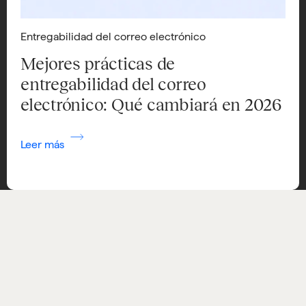
Entregabilidad del correo electrónico
Mejores prácticas de
entregabilidad del correo
electrónico: Qué cambiará en 2026
Leer más