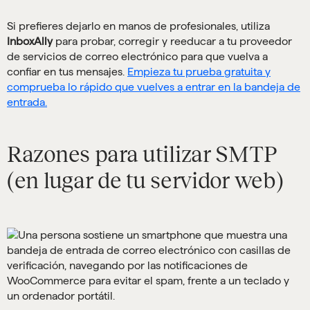
Si prefieres dejarlo en manos de profesionales, utiliza
InboxAlly
para probar, corregir y reeducar a tu proveedor
de servicios de correo electrónico para que vuelva a
confiar en tus mensajes.
Empieza tu prueba gratuita y
comprueba lo rápido que vuelves a entrar en la bandeja de
entrada.
Razones para utilizar SMTP
(en lugar de tu servidor web)