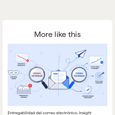
More like this
Entregabilidad del correo electrónico
,
Insight