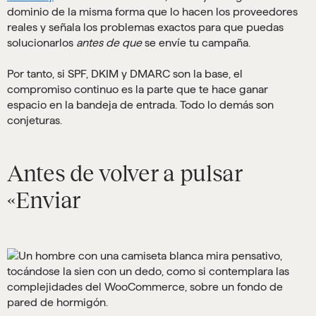
dominio de la misma forma que lo hacen los proveedores
reales y señala los problemas exactos para que puedas
solucionarlos
antes de que
se envíe tu campaña.
Por tanto, si SPF, DKIM y DMARC son la base, el
compromiso continuo es la parte que te hace ganar
espacio en la bandeja de entrada. Todo lo demás son
conjeturas.
Antes de volver a pulsar
«Enviar