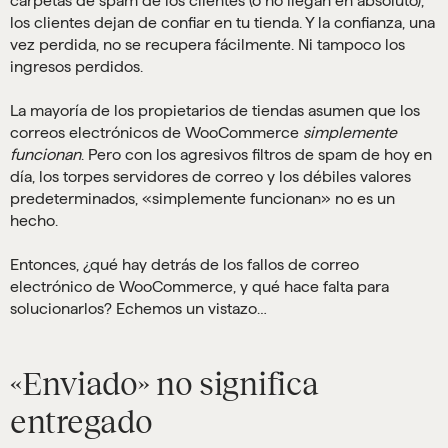
carpetas de spam de los clientes (o no llegan en absoluto),
los clientes dejan de confiar en tu tienda. Y la confianza, una
vez perdida, no se recupera fácilmente. Ni tampoco los
ingresos perdidos.
La mayoría de los propietarios de tiendas asumen que los
correos electrónicos de WooCommerce
simplemente
funcionan
. Pero con los agresivos filtros de spam de hoy en
día, los torpes servidores de correo y los débiles valores
predeterminados, «simplemente funcionan» no es un
hecho.
Entonces, ¿qué hay detrás de los fallos de correo
electrónico de WooCommerce, y qué hace falta para
solucionarlos? Echemos un vistazo…
«Enviado» no significa
entregado