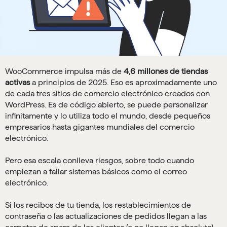
WooCommerce impulsa más de
4,6 millones de tiendas
activas
a principios de 2025. Eso es aproximadamente uno
de cada tres sitios de comercio electrónico creados con
WordPress. Es de código abierto, se puede personalizar
infinitamente y lo utiliza todo el mundo, desde pequeños
empresarios hasta gigantes mundiales del comercio
electrónico.
Pero esa escala conlleva riesgos, sobre todo cuando
empiezan a fallar sistemas básicos como el correo
electrónico.
Si los recibos de tu tienda, los restablecimientos de
contraseña o las actualizaciones de pedidos llegan a las