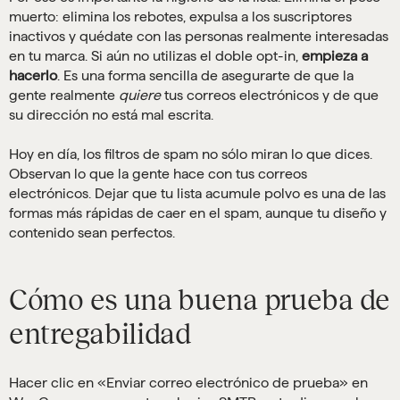
muerto: elimina los rebotes, expulsa a los suscriptores
inactivos y quédate con las personas realmente interesadas
en tu marca. Si aún no utilizas el doble opt-in,
empieza a
hacerlo
. Es una forma sencilla de asegurarte de que la
gente realmente
quiere
tus correos electrónicos y de que
su dirección no está mal escrita.
Hoy en día, los filtros de spam no sólo miran lo que dices.
Observan lo que la gente hace con tus correos
electrónicos. Dejar que tu lista acumule polvo es una de las
formas más rápidas de caer en el spam, aunque tu diseño y
contenido sean perfectos.
Cómo es una buena prueba de
entregabilidad
Hacer clic en «Enviar correo electrónico de prueba» en