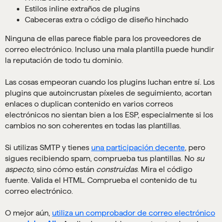
Estilos inline extraños de plugins
Cabeceras extra o código de diseño hinchado
Ninguna de ellas parece fiable para los proveedores de
correo electrónico. Incluso una mala plantilla puede hundir
la reputación de todo tu dominio.
Las cosas empeoran cuando los plugins luchan entre sí. Los
plugins que autoincrustan píxeles de seguimiento, acortan
enlaces o duplican contenido en varios correos
electrónicos no sientan bien a los ESP, especialmente si los
cambios no son coherentes en todas las plantillas.
Si utilizas SMTP y tienes
una participación decente
, pero
sigues recibiendo spam, comprueba tus plantillas. No
su
aspecto
, sino cómo están
construidas
. Mira el código
fuente. Valida el HTML. Comprueba el contenido de tu
correo electrónico.
O mejor aún,
utiliza un comprobador de correo electrónico