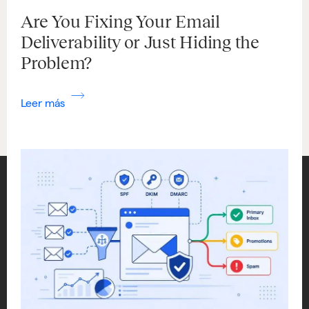
Are You Fixing Your Email
Deliverability or Just Hiding the
Problem?
Leer más