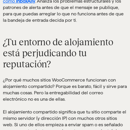
como
InboxAlly
. Analiza los problemas estructurales y los
patrones de alerta antes de que el mensaje se publique,
para que puedas arreglar lo que no funciona antes de que
la bandeja de entrada decida por ti.
¿Tu entorno de alojamiento
está perjudicando tu
reputación?
¿Por qué muchos sitios WooCommerce funcionan con
alojamiento compartido? Porque es barato, fácil y sirve para
muchas cosas. Pero la entregabilidad del correo
electrónico no es una de ellas.
El alojamiento compartido significa que tu sitio comparte el
mismo servidor (y dirección IP) con muchos otros sitios
web. Si uno de ellos empieza a enviar spam o es señalado