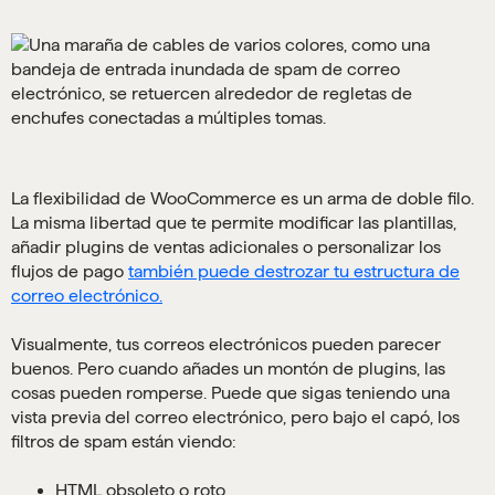
La flexibilidad de WooCommerce es un arma de doble filo.
La misma libertad que te permite modificar las plantillas,
añadir plugins de ventas adicionales o personalizar los
flujos de pago
también puede destrozar tu estructura de
correo electrónico.
Visualmente, tus correos electrónicos pueden parecer
buenos. Pero cuando añades un montón de plugins, las
cosas pueden romperse. Puede que sigas teniendo una
vista previa del correo electrónico, pero bajo el capó, los
filtros de spam están viendo:
HTML obsoleto o roto