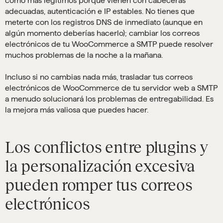
como más legítimos porque vienen con cabeceras
adecuadas, autenticación e IP estables. No tienes que
meterte con los registros DNS de inmediato (aunque en
algún momento deberías hacerlo); cambiar los correos
electrónicos de tu WooCommerce a SMTP puede resolver
muchos problemas de la noche a la mañana.
Incluso si no cambias nada más, trasladar tus correos
electrónicos de WooCommerce de tu servidor web a SMTP
a menudo solucionará los problemas de entregabilidad. Es
la mejora más valiosa que puedes hacer.
Los conflictos entre plugins y
la personalización excesiva
pueden romper tus correos
electrónicos