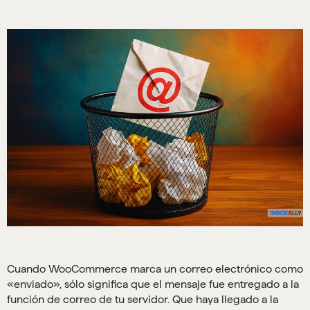
Cuando WooCommerce marca un correo electrónico como
«enviado», sólo significa que el mensaje fue entregado a la
función de correo de tu servidor. Que haya llegado a la