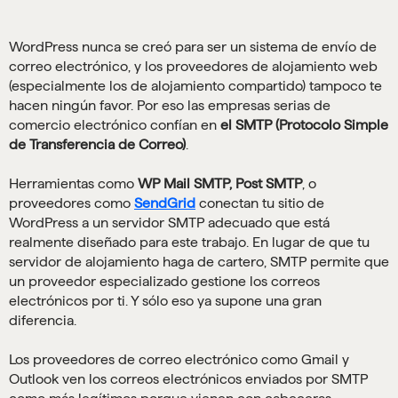
WordPress nunca se creó para ser un sistema de envío de
correo electrónico, y los proveedores de alojamiento web
(especialmente los de alojamiento compartido) tampoco te
hacen ningún favor. Por eso las empresas serias de
comercio electrónico confían en
el SMTP (Protocolo Simple
de Transferencia de Correo)
.
Herramientas como
WP Mail SMTP, Post SMTP
, o
proveedores como
SendGrid
conectan tu sitio de
WordPress a un servidor SMTP adecuado que está
realmente diseñado para este trabajo. En lugar de que tu
servidor de alojamiento haga de cartero, SMTP permite que
un proveedor especializado gestione los correos
electrónicos por ti. Y sólo eso ya supone una gran
diferencia.
Los proveedores de correo electrónico como Gmail y
Outlook ven los correos electrónicos enviados por SMTP