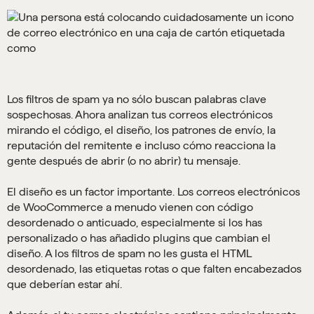
Los filtros de spam ya no sólo buscan palabras clave
sospechosas. Ahora analizan tus correos electrónicos
mirando el código, el diseño, los patrones de envío, la
reputación del remitente e incluso cómo reacciona la
gente después de abrir (o no abrir) tu mensaje.
El diseño es un factor importante. Los correos electrónicos
de WooCommerce a menudo vienen con código
desordenado o anticuado, especialmente si los has
personalizado o has añadido plugins que cambian el
diseño. A los filtros de spam no les gusta el HTML
desordenado, las etiquetas rotas o que falten encabezados
que deberían estar ahí.