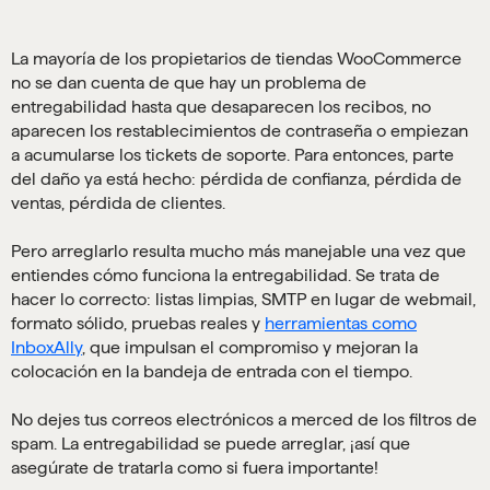
La mayoría de los propietarios de tiendas WooCommerce
no se dan cuenta de que hay un problema de
entregabilidad hasta que desaparecen los recibos, no
aparecen los restablecimientos de contraseña o empiezan
a acumularse los tickets de soporte. Para entonces, parte
del daño ya está hecho: pérdida de confianza, pérdida de
ventas, pérdida de clientes.
Pero arreglarlo resulta mucho más manejable una vez que
entiendes cómo funciona la entregabilidad. Se trata de
hacer lo correcto: listas limpias, SMTP en lugar de webmail,
formato sólido, pruebas reales y
herramientas como
InboxAlly
, que impulsan el compromiso y mejoran la
colocación en la bandeja de entrada con el tiempo.
No dejes tus correos electrónicos a merced de los filtros de
spam. La entregabilidad se puede arreglar, ¡así que
asegúrate de tratarla como si fuera importante!