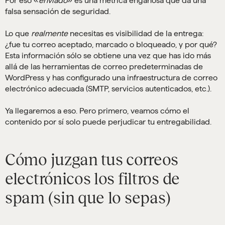
Por eso «
enviado
» es una métrica engañosa que da una
falsa sensación de seguridad.
Lo que
realmente
necesitas es visibilidad de la entrega:
¿fue tu correo aceptado, marcado o bloqueado, y por qué?
Esta información sólo se obtiene una vez que has ido más
allá de las herramientas de correo predeterminadas de
WordPress y has configurado una infraestructura de correo
electrónico adecuada (SMTP, servicios autenticados, etc.).
Ya llegaremos a eso. Pero primero, veamos cómo el
contenido por sí solo puede perjudicar tu entregabilidad.
Cómo juzgan tus correos
electrónicos los filtros de
spam (sin que lo sepas)