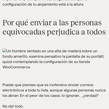
configuración de tu alojamiento está a la altura.
Por qué enviar a las personas
equivocadas perjudica a todos
Puede que pienses que es inofensivo enviar correos
electrónicos a toda tu lista, aunque algunas personas nunca
los abran. En el peor de los casos, lo ignoran… ¿verdad?
No del todo.