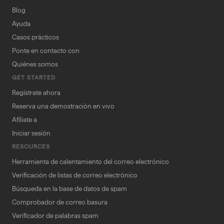
Blog
Ayuda
Casos prácticos
Ponte en contacto con
Quiénes somos
GET STARTED
Regístrate ahora
Reserva una demostración en vivo
Afíliate a
Iniciar sesión
RESOURCES
Herramienta de calentamiento del correo electrónico
Verificación de listas de correo electrónico
Búsqueda en la base de datos de spam
Comprobador de correo basura
Verificador de palabras spam