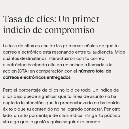
Tasa de clics: Un primer
indicio de compromiso
La tasa de clics es una de las primeras señales de que tu
correo electrónico está resonando entre tu audiencia. Mide
cuántos destinatarios interactuaron con tu correo
electrónico haciendo clic en un enlace o llamada a la
acción (CTA) en comparación con el
número total de
correos electrónicos entregados
.
Pero el porcentaje de clics no lo dice todo. Un índice de
clics bajo puede significar que tu línea de asunto no ha
captado la atención, que tu preencabezado no ha tenido
éxito o que tu contenido no ha logrado conectar. Por otro
lado, un alto porcentaje de clics indica intriga: tu público
vio algo que le gustó y quiso seguir explorando.