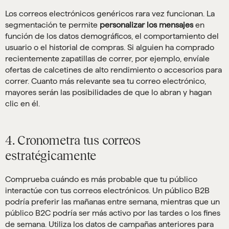
Los correos electrónicos genéricos rara vez funcionan. La
segmentación te permite
personalizar los mensajes
en
función de los datos demográficos, el comportamiento del
usuario o el historial de compras. Si alguien ha comprado
recientemente zapatillas de correr, por ejemplo, envíale
ofertas de calcetines de alto rendimiento o accesorios para
correr. Cuanto más relevante sea tu correo electrónico,
mayores serán las posibilidades de que lo abran y hagan
clic en él.
4. Cronometra tus correos
estratégicamente
Comprueba cuándo es más probable que tu público
interactúe con tus correos electrónicos. Un público B2B
podría preferir las mañanas entre semana, mientras que un
público B2C podría ser más activo por las tardes o los fines
de semana. Utiliza los datos de campañas anteriores para