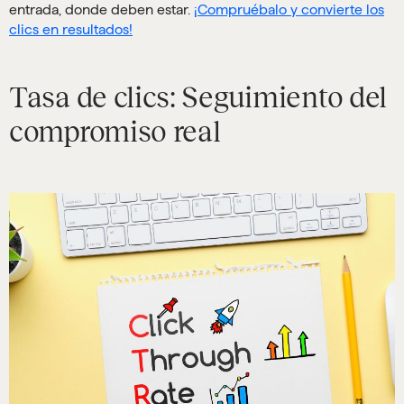
entrada, donde deben estar.
¡Compruébalo y convierte los
clics en resultados!
Tasa de clics: Seguimiento del
compromiso real