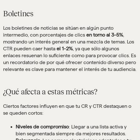
Boletines
Los boletines de noticias se sitúan en algún punto
intermedio, con porcentajes de clics
en torno al 3-5%
,
mostrando un interés general en una mezcla de temas. Los
CTR pueden caer hasta
el 1-2%
, ya que sólo algunos
enlaces resuenan lo suficiente como para provocar clics. Es
un recordatorio de por qué ofrecer contenido diverso pero
relevante es clave para mantener el interés de tu audiencia.
¿Qué afecta a estas métricas?
Ciertos factores influyen en que tu CR y CTR destaquen o
se queden cortos:
Niveles de compromiso
: Llegar a una lista activa y
bien segmentada siempre da mejores resultados.