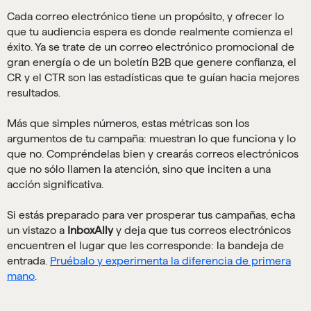
Cada correo electrónico tiene un propósito, y ofrecer lo
que tu audiencia espera es donde realmente comienza el
éxito. Ya se trate de un correo electrónico promocional de
gran energía o de un boletín B2B que genere confianza, el
CR y el CTR son las estadísticas que te guían hacia mejores
resultados.
Más que simples números, estas métricas son los
argumentos de tu campaña: muestran lo que funciona y lo
que no. Compréndelas bien y crearás correos electrónicos
que no sólo llamen la atención, sino que inciten a una
acción significativa.
Si estás preparado para ver prosperar tus campañas, echa
un vistazo a
InboxAlly
y deja que tus correos electrónicos
encuentren el lugar que les corresponde: la bandeja de
entrada.
Pruébalo y experimenta la diferencia de primera
mano
.