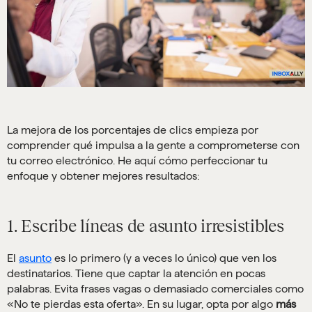
La mejora de los porcentajes de clics empieza por
comprender qué impulsa a la gente a comprometerse con
tu correo electrónico. He aquí cómo perfeccionar tu
enfoque y obtener mejores resultados:
1. Escribe líneas de asunto irresistibles
El
asunto
es lo primero (y a veces lo único) que ven los
destinatarios. Tiene que captar la atención en pocas
palabras. Evita frases vagas o demasiado comerciales como
«No te pierdas esta oferta». En su lugar, opta por algo
más