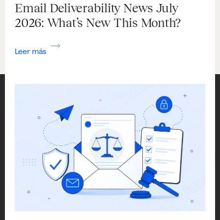
Email Deliverability News July
2026: What’s New This Month?
Leer más