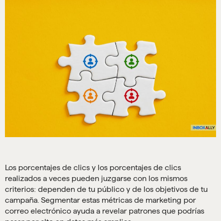
Los porcentajes de clics y los porcentajes de clics
realizados a veces pueden juzgarse con los mismos
criterios: dependen de tu público y de los objetivos de tu
campaña. Segmentar estas métricas de marketing por
correo electrónico ayuda a revelar patrones que podrías