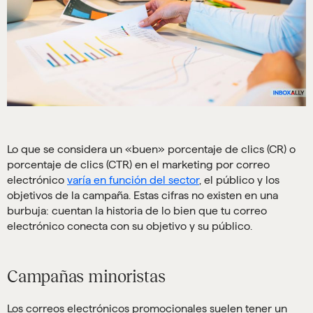
Lo que se considera un «buen» porcentaje de clics (CR) o
porcentaje de clics (CTR) en el marketing por correo
electrónico
varía en función del sector
, el público y los
objetivos de la campaña. Estas cifras no existen en una
burbuja: cuentan la historia de lo bien que tu correo
electrónico conecta con su objetivo y su público.
Campañas minoristas
Los correos electrónicos promocionales suelen tener un