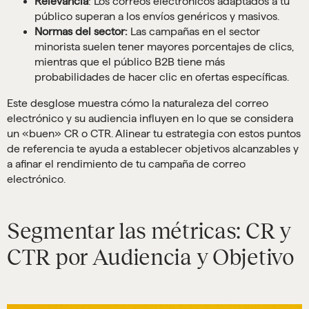
Relevancia
: Los correos electrónicos adaptados a tu
público superan a los envíos genéricos y masivos.
Normas del sector:
Las campañas en el sector
minorista suelen tener mayores porcentajes de clics,
mientras que el público B2B tiene más
probabilidades de hacer clic en ofertas específicas.
Este desglose muestra cómo la naturaleza del correo
electrónico y su audiencia influyen en lo que se considera
un «buen» CR o CTR. Alinear tu estrategia con estos puntos
de referencia te ayuda a establecer objetivos alcanzables y
a afinar el rendimiento de tu campaña de correo
electrónico.
Segmentar las métricas: CR y
CTR por Audiencia y Objetivo