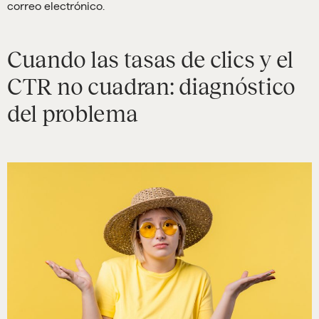
correo electrónico.
Cuando las tasas de clics y el
CTR no cuadran: diagnóstico
del problema