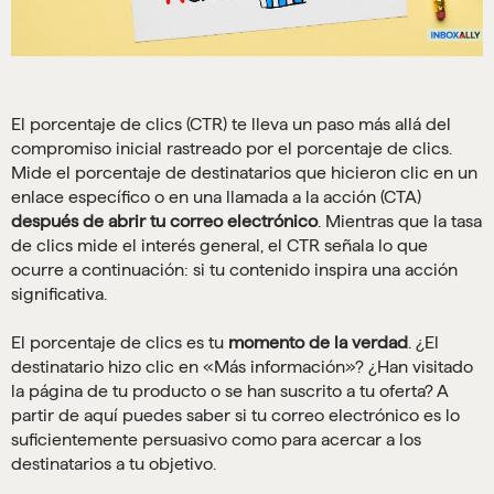
El porcentaje de clics (CTR) te lleva un paso más allá del
compromiso inicial rastreado por el porcentaje de clics.
Mide el porcentaje de destinatarios que hicieron clic en un
enlace específico o en una llamada a la acción (CTA)
después de abrir tu correo electrónico
. Mientras que la tasa
de clics mide el interés general, el CTR señala lo que
ocurre a continuación: si tu contenido inspira una acción
significativa.
El porcentaje de clics es tu
momento de la verdad
. ¿El
destinatario hizo clic en «Más información»? ¿Han visitado
la página de tu producto o se han suscrito a tu oferta? A
partir de aquí puedes saber si tu correo electrónico es lo
suficientemente persuasivo como para acercar a los
destinatarios a tu objetivo.