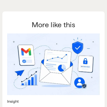
More like this
Insight