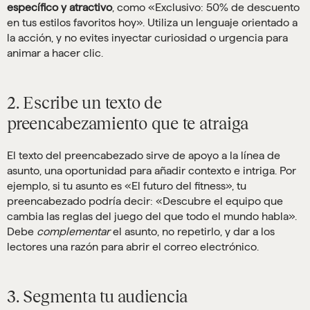
específico y atractivo
, como «Exclusivo: 50% de descuento
en tus estilos favoritos hoy». Utiliza un lenguaje orientado a
la acción, y no evites inyectar curiosidad o urgencia para
animar a hacer clic.
2. Escribe un texto de
preencabezamiento que te atraiga
El texto del preencabezado sirve de apoyo a la línea de
asunto, una oportunidad para añadir contexto e intriga. Por
ejemplo, si tu asunto es «El futuro del fitness», tu
preencabezado podría decir: «Descubre el equipo que
cambia las reglas del juego del que todo el mundo habla».
Debe
complementar
el asunto, no repetirlo, y dar a los
lectores una razón para abrir el correo electrónico.
3. Segmenta tu audiencia