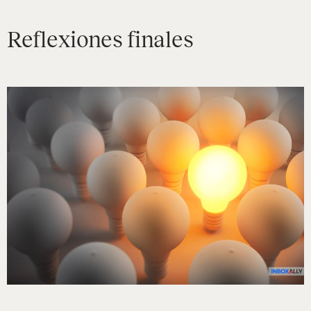
Reflexiones finales