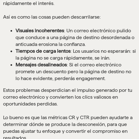
rápidamente el interés.
Así es como las cosas pueden descarrilarse:
Visuales incoherentes
: Un correo electrónico pulido
que conduce a una página de destino desordenada o
anticuada erosiona la confianza.
Tiempos de carga lentos
: Los usuarios no esperarán: si
la página no se carga rápidamente, se irán.
Mensajes desalineados
: Si el correo electrónico
promete un descuento pero la página de destino no
lo hace evidente, perderás engagement.
Estos problemas desperdician el impulso generado por tu
correo electrónico y convierten los clics valiosos en
oportunidades perdidas.
Lo bueno es que las métricas CR y CTR pueden ayudarte a
determinar dónde se produce la desconexión, para que
puedas ajustar tu enfoque y convertir el compromiso en
resultados.