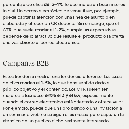
porcentaje de clics
del 2-4%
, lo que indica un buen interés
inicial. Un correo electrónico de venta flash, por ejemplo,
puede captar la atención con una línea de asunto bien
elaborada y ofrecer un CR decente. Sin embargo, que el
CTR, que suele
rondar el 1-2%
, cumpla las expectativas
depende de lo atractivo que resulte el producto o la oferta
una vez abierto el correo electrónico.
Campañas B2B
Estos tienden a mostrar una tendencia diferente. Las tasas
de clics
rondan el 1-3%
, lo que tiene sentido dado el
público objetivo y el contenido. Los CTR suelen ser
mejores, situándose
entre el 3 y el 5%
, especialmente
cuando el correo electrónico está orientado y ofrece valor.
Por ejemplo, puede que un libro blanco o una invitación a
un seminario web no atraigan a las masas, pero captarán la
atención de un público nicho realmente interesado.