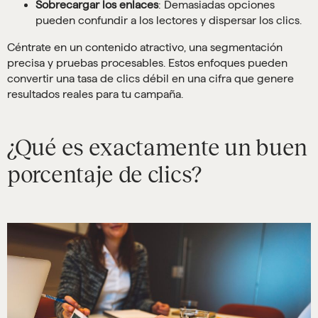
Sobrecargar los enlaces
: Demasiadas opciones
pueden confundir a los lectores y dispersar los clics.
Céntrate en un contenido atractivo, una segmentación
precisa y pruebas procesables. Estos enfoques pueden
convertir una tasa de clics débil en una cifra que genere
resultados reales para tu campaña.
¿Qué es exactamente un buen
porcentaje de clics?