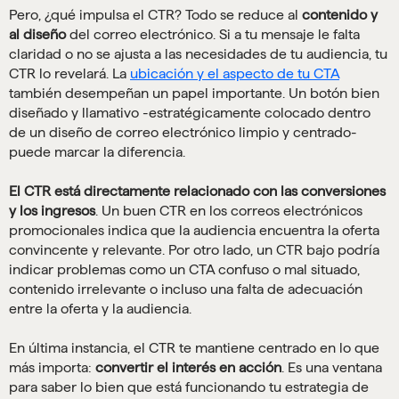
Pero, ¿qué impulsa el CTR? Todo se reduce al
contenido y
al diseño
del correo electrónico. Si a tu mensaje le falta
claridad o no se ajusta a las necesidades de tu audiencia, tu
CTR lo revelará. La
ubicación y el aspecto de tu CTA
también desempeñan un papel importante. Un botón bien
diseñado y llamativo -estratégicamente colocado dentro
de un diseño de correo electrónico limpio y centrado-
puede marcar la diferencia.
El CTR está directamente relacionado con las conversiones
y los ingresos
. Un buen CTR en los correos electrónicos
promocionales indica que la audiencia encuentra la oferta
convincente y relevante. Por otro lado, un CTR bajo podría
indicar problemas como un CTA confuso o mal situado,
contenido irrelevante o incluso una falta de adecuación
entre la oferta y la audiencia.
En última instancia, el CTR te mantiene centrado en lo que
más importa:
convertir el interés en acción
. Es una ventana
para saber lo bien que está funcionando tu estrategia de