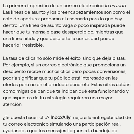
La primera impresión de un correo electrónico
lo es todo
.
Las líneas de asunto y los preencabezamientos son como el
acto de apertura: preparan el escenario para lo que hay
dentro. Una línea de asunto vaga o poco inspirada puede
hacer que tu mensaje pase desapercibido, mientras que
una línea nítida y que despierte la curiosidad puede
hacerlo irresistible.
La tasa de clics no sólo mide el éxito, sino que deja pistas.
Por ejemplo, si un correo electrónico que promociona un
descuento recibe muchos clics pero pocas conversiones,
podría significar que tu público está interesado en las
ofertas pero no en el producto concreto. Estas cifras actúan
como migas de pan que te indican qué está funcionando y
qué aspectos de tu estrategia requieren una mayor
atención.
¿Te cuesta hacer clic?
InboxAlly
mejora la entregabilidad de
tu correo electrónico simulando una participación real,
ayudando a que tus mensajes lleguen a la bandeja de