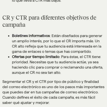
lo que lleva a CTR más bajos.
CR y CTR para diferentes objetivos de
campaña
Boletines informativos
: Están diseñados para generar
un amplio interés, por lo que el CR importa más. Un
CR alto refleja que tu audiencia está interesada en la
gama de enlaces o temas que has compartido.
Ofertas por tiempo limitado
: Para éstas, el CTR tiene
prioridad. Necesitas que tu audiencia actúe, ya sea
haciendo clic para comprar o reclamando una oferta,
aunque el CR no sea tan alto.
Segmentar el CR y el CTR por tipo de público y finalidad
del correo electrónico es uno de los pasos más importantes
que puedes dar en tus campañas de correo electrónico.
Cuando defines el éxito de cada campaña, es más fácil
saber qué ajustar y mejorar.