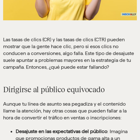
Las tasas de clics (CR) y las tasas de clics (CTR) pueden
mostrar que la gente hace clic, pero si esos clics no
conducen a conversiones, algo falla. Este tipo de desajuste
suele apuntar a problemas mayores en la estrategia de tu
campaña. Entonces, ¿qué puede estar fallando?
Dirigirse al público equivocado
Aunque tu línea de asunto sea pegadiza y el contenido
llame la atención, hay otras cosas que pueden fallar a la
hora de convertir el tráfico en ventas o inscripciones:
Desajuste en las expectativas del público
: Imagina
que promocionas productos de gama alta a un