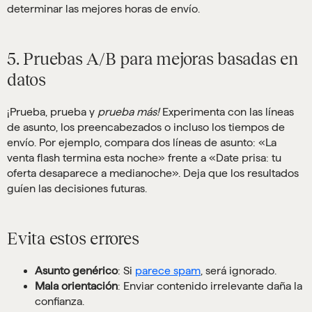
determinar las mejores horas de envío.
5. Pruebas A/B para mejoras basadas en
datos
¡Prueba, prueba y
prueba más!
Experimenta con las líneas
de asunto, los preencabezados o incluso los tiempos de
envío. Por ejemplo, compara dos líneas de asunto: «La
venta flash termina esta noche» frente a «Date prisa: tu
oferta desaparece a medianoche». Deja que los resultados
guíen las decisiones futuras.
Evita estos errores
Asunto genérico
: Si
parece spam
, será ignorado.
Mala orientación
: Enviar contenido irrelevante daña la
confianza.