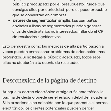
público preocupado por el presupuesto. Puede que
consigas clics por curiosidad, pero es poco probable
que se conviertan en compras.
Errores de segmentación amplia
: Las campañas
enviadas a listas no segmentadas pueden generar
clics de destinatarios no interesados, inflando el CR
sin resultados significativos.
Esto demuestra cómo las métricas de alta participación a
veces pueden enmascarar problemas de orientación más
profundos. Si no llegas al público adecuado, todos esos
clics no afectarán a tu cuenta de resultados.
Desconexión de la página de destino
Aunque tu correo electrónico atraiga suficiente tráfico, la
página de destino puede ser el eslabón débil de la cadena.
Si la experiencia no coincide con lo que prometía el correo
electrónico, los clientes potenciales pueden perder