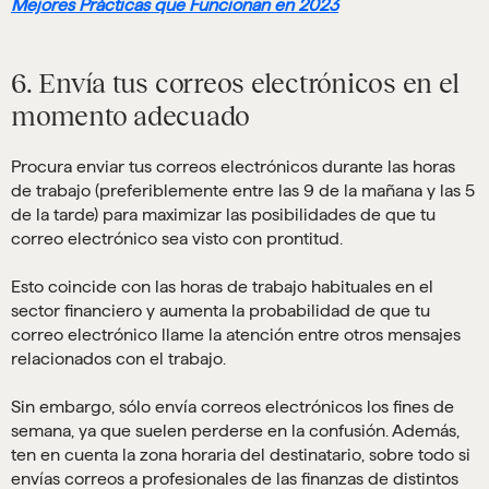
Mejores Prácticas que Funcionan en 2023
6. Envía tus correos electrónicos en el
momento adecuado
Procura enviar tus correos electrónicos durante las horas
de trabajo (preferiblemente entre las 9 de la mañana y las 5
de la tarde) para maximizar las posibilidades de que tu
correo electrónico sea visto con prontitud.
Esto coincide con las horas de trabajo habituales en el
sector financiero y aumenta la probabilidad de que tu
correo electrónico llame la atención entre otros mensajes
relacionados con el trabajo.
Sin embargo, sólo envía correos electrónicos los fines de
semana, ya que suelen perderse en la confusión. Además,
ten en cuenta la zona horaria del destinatario, sobre todo si
envías correos a profesionales de las finanzas de distintos