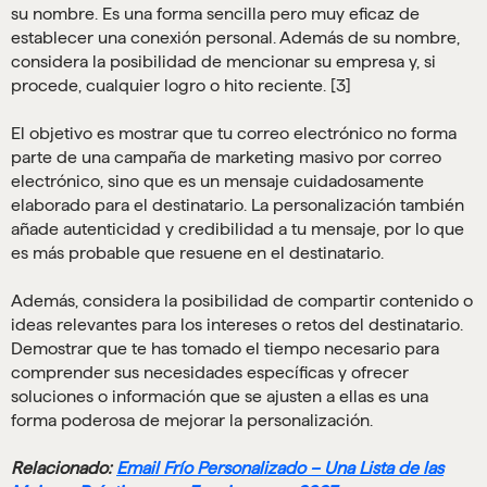
su nombre. Es una forma sencilla pero muy eficaz de
establecer una conexión personal. Además de su nombre,
considera la posibilidad de mencionar su empresa y, si
procede, cualquier logro o hito reciente. [3]
El objetivo es mostrar que tu correo electrónico no forma
parte de una campaña de marketing masivo por correo
electrónico, sino que es un mensaje cuidadosamente
elaborado para el destinatario. La personalización también
añade autenticidad y credibilidad a tu mensaje, por lo que
es más probable que resuene en el destinatario.
Además, considera la posibilidad de compartir contenido o
ideas relevantes para los intereses o retos del destinatario.
Demostrar que te has tomado el tiempo necesario para
comprender sus necesidades específicas y ofrecer
soluciones o información que se ajusten a ellas es una
forma poderosa de mejorar la personalización.
Relacionado:
Email Frío Personalizado – Una Lista de las