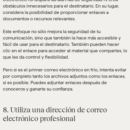
obstáculos innecesarios para el destinatario. En su lugar,
considera la posibilidad de proporcionar enlaces a
documentos o recursos relevantes.
Este enfoque no sólo mejora la seguridad de tu
comunicación, sino que también la hace más accesible y
fácil de usar para el destinatario. También pueden hacer
clic en el enlace para acceder al material que compartes, lo
que les da control y flexibilidad.
Pero si es el primer correo electrónico en frío, intenta evitar
por completo tanto los archivos adjuntos como los enlaces,
si es posible. Puedes adjuntar enlaces después de
conoceros y ganarte su confianza.
8. Utiliza una dirección de correo
electrónico profesional