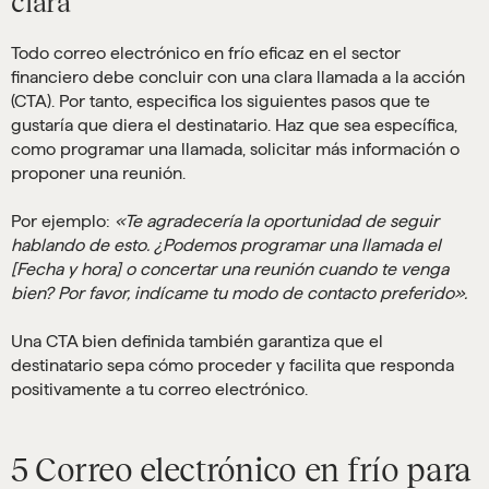
clara
Todo correo electrónico en frío eficaz en el sector
financiero debe concluir con una clara llamada a la acción
(CTA). Por tanto, especifica los siguientes pasos que te
gustaría que diera el destinatario. Haz que sea específica,
como programar una llamada, solicitar más información o
proponer una reunión.
Por ejemplo:
«Te agradecería la oportunidad de seguir
hablando de esto. ¿Podemos programar una llamada el
[Fecha y hora] o concertar una reunión cuando te venga
bien? Por favor, indícame tu modo de contacto preferido».
Una CTA bien definida también garantiza que el
destinatario sepa cómo proceder y facilita que responda
positivamente a tu correo electrónico.
5 Correo electrónico en frío para