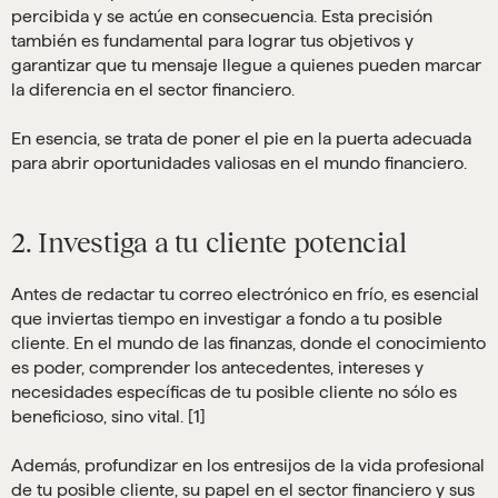
percibida y se actúe en consecuencia. Esta precisión
también es fundamental para lograr tus objetivos y
garantizar que tu mensaje llegue a quienes pueden marcar
la diferencia en el sector financiero.
En esencia, se trata de poner el pie en la puerta adecuada
para abrir oportunidades valiosas en el mundo financiero.
2. Investiga a tu cliente potencial
Antes de redactar tu correo electrónico en frío, es esencial
que inviertas tiempo en investigar a fondo a tu posible
cliente. En el mundo de las finanzas, donde el conocimiento
es poder, comprender los antecedentes, intereses y
necesidades específicas de tu posible cliente no sólo es
beneficioso, sino vital. [1]
Además, profundizar en los entresijos de la vida profesional
de tu posible cliente, su papel en el sector financiero y sus