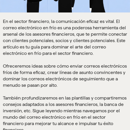
En el sector financiero, la comunicación eficaz es vital. El
correo electrónico en frío es una poderosa herramienta del
arsenal de los asesores financieros, que te permite conectar
con clientes potenciales, socios y clientes potenciales. Este
artículo es tu guía para dominar el arte del correo
electrónico en frío para el sector financiero.
Ofreceremos ideas sobre cómo enviar correos electrónicos
fríos de forma eficaz, crear líneas de asunto convincentes y
dominar los correos electrónicos de seguimiento que a
menudo se pasan por alto.
También profundizaremos en las plantillas y compartiremos
consejos adaptados a los asesores financieros, la banca de
inversión, etc. Sigue leyendo mientras navegamos por el
mundo del correo electrónico en frío en el sector
financiero para mejorar tu alcance e impulsar tu éxito
financiero.