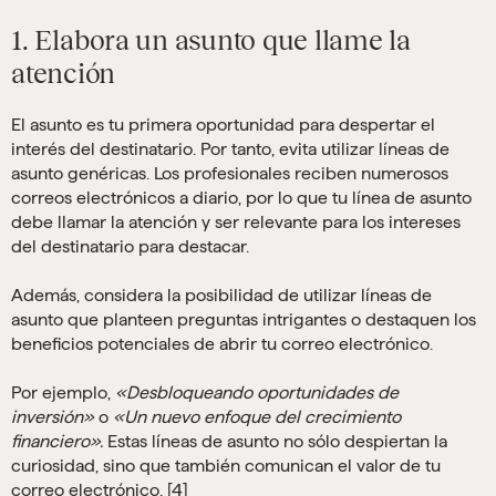
1. Elabora un asunto que llame la
atención
El asunto es tu primera oportunidad para despertar el
interés del destinatario. Por tanto, evita utilizar líneas de
asunto genéricas. Los profesionales reciben numerosos
correos electrónicos a diario, por lo que tu línea de asunto
debe llamar la atención y ser relevante para los intereses
del destinatario para destacar.
Además, considera la posibilidad de utilizar líneas de
asunto que planteen preguntas intrigantes o destaquen los
beneficios potenciales de abrir tu correo electrónico.
Por ejemplo,
«Desbloqueando oportunidades de
inversión»
o
«Un nuevo enfoque del crecimiento
financiero».
Estas líneas de asunto no sólo despiertan la
curiosidad, sino que también comunican el valor de tu
correo electrónico. [4]