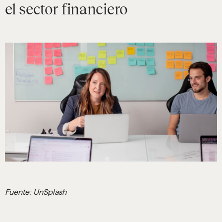
el sector financiero
Fuente: UnSplash