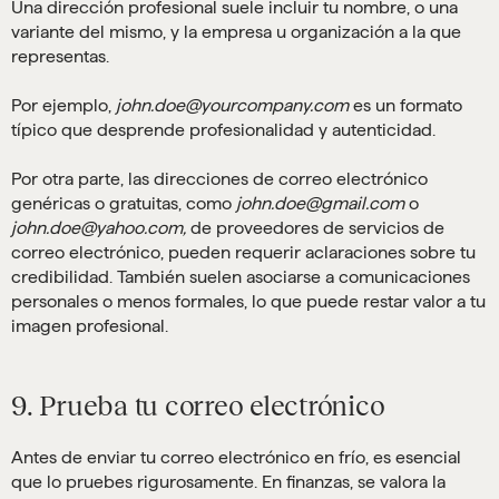
Una dirección profesional suele incluir tu nombre, o una
variante del mismo, y la empresa u organización a la que
representas.
Por ejemplo,
john.doe@yourcompany.com
es un formato
típico que desprende profesionalidad y autenticidad.
Por otra parte, las direcciones de correo electrónico
genéricas o gratuitas, como
john.doe@gmail.com
o
john.doe@yahoo.com,
de proveedores de servicios de
correo electrónico, pueden requerir aclaraciones sobre tu
credibilidad. También suelen asociarse a comunicaciones
personales o menos formales, lo que puede restar valor a tu
imagen profesional.
9. Prueba tu correo electrónico
Antes de enviar tu correo electrónico en frío, es esencial
que lo pruebes rigurosamente. En finanzas, se valora la