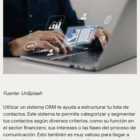
Fuente: UnSplash
Utilizar un sistema CRM te ayuda a estructurar tu lista de
contactos. Este sistema te permite categorizar y segmentar
tus contactos según diversos criterios, como su función en
el sector financiero, sus intereses o las fases del proceso de
comunicación. Esto también es muy valioso para llegar a