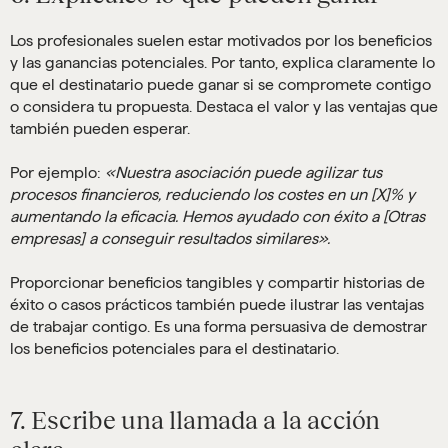
Los profesionales suelen estar motivados por los beneficios
y las ganancias potenciales. Por tanto, explica claramente lo
que el destinatario puede ganar si se compromete contigo
o considera tu propuesta. Destaca el valor y las ventajas que
también pueden esperar.
Por ejemplo:
«Nuestra asociación puede agilizar tus
procesos financieros, reduciendo los costes en un [X]% y
aumentando la eficacia. Hemos ayudado con éxito a [Otras
empresas] a conseguir resultados similares».
Proporcionar beneficios tangibles y compartir historias de
éxito o casos prácticos también puede ilustrar las ventajas
de trabajar contigo. Es una forma persuasiva de demostrar
los beneficios potenciales para el destinatario.
7. Escribe una llamada a la acción