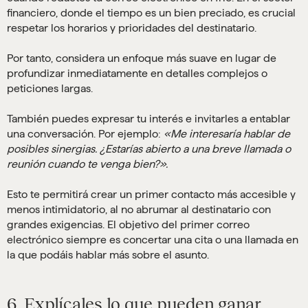
financiero, donde el tiempo es un bien preciado, es crucial
respetar los horarios y prioridades del destinatario.
Por tanto, considera un enfoque más suave en lugar de
profundizar inmediatamente en detalles complejos o
peticiones largas.
También puedes expresar tu interés e invitarles a entablar
una conversación. Por ejemplo:
«Me interesaría hablar de
posibles sinergias. ¿Estarías abierto a una breve llamada o
reunión cuando te venga bien?».
Esto te permitirá crear un primer contacto más accesible y
menos intimidatorio, al no abrumar al destinatario con
grandes exigencias. El objetivo del primer correo
electrónico siempre es concertar una cita o una llamada en
la que podáis hablar más sobre el asunto.
6. Explícales lo que pueden ganar