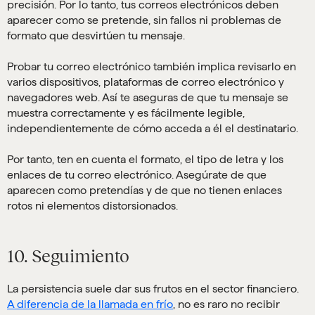
precisión. Por lo tanto, tus correos electrónicos deben
aparecer como se pretende, sin fallos ni problemas de
formato que desvirtúen tu mensaje.
Probar tu correo electrónico también implica revisarlo en
varios dispositivos, plataformas de correo electrónico y
navegadores web. Así te aseguras de que tu mensaje se
muestra correctamente y es fácilmente legible,
independientemente de cómo acceda a él el destinatario.
Por tanto, ten en cuenta el formato, el tipo de letra y los
enlaces de tu correo electrónico. Asegúrate de que
aparecen como pretendías y de que no tienen enlaces
rotos ni elementos distorsionados.
10. Seguimiento
La persistencia suele dar sus frutos en el sector financiero.
A diferencia de la llamada en frío
, no es raro no recibir