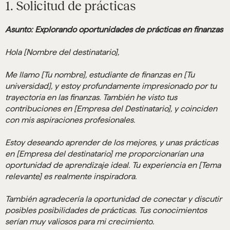
1. Solicitud de prácticas
Asunto: Explorando oportunidades de prácticas en finanzas
Hola [Nombre del destinatario],
Me llamo [Tu nombre], estudiante de finanzas en [Tu
universidad], y estoy profundamente impresionado por tu
trayectoria en las finanzas. También he visto tus
contribuciones en [Empresa del Destinatario], y coinciden
con mis aspiraciones profesionales.
Estoy deseando aprender de los mejores, y unas prácticas
en [Empresa del destinatario] me proporcionarían una
oportunidad de aprendizaje ideal. Tu experiencia en [Tema
relevante] es realmente inspiradora.
También agradecería la oportunidad de conectar y discutir
posibles posibilidades de prácticas. Tus conocimientos
serían muy valiosos para mi crecimiento.