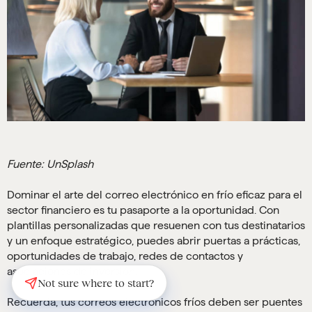
Fuente: UnSplash
Dominar el arte del correo electrónico en frío eficaz para el
sector financiero es tu pasaporte a la oportunidad. Con
plantillas personalizadas que resuenen con tus destinatarios
y un enfoque estratégico, puedes abrir puertas a prácticas,
oportunidades de trabajo, redes de contactos y
asociaciones de inversión.
Not sure where to start?
Recuerda, tus correos electrónicos fríos deben ser puentes