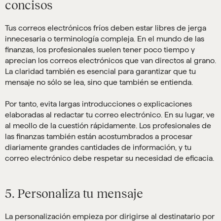
concisos
Tus correos electrónicos fríos deben estar libres de jerga
innecesaria o terminología compleja. En el mundo de las
finanzas, los profesionales suelen tener poco tiempo y
aprecian los correos electrónicos que van directos al grano.
La claridad también es esencial para garantizar que tu
mensaje no sólo se lea, sino que también se entienda.
Por tanto, evita largas introducciones o explicaciones
elaboradas al redactar tu correo electrónico. En su lugar, ve
al meollo de la cuestión rápidamente. Los profesionales de
las finanzas también están acostumbrados a procesar
diariamente grandes cantidades de información, y tu
correo electrónico debe respetar su necesidad de eficacia.
5. Personaliza tu mensaje
La personalización empieza por dirigirse al destinatario por