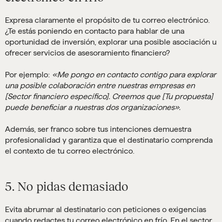
Expresa claramente el propósito de tu correo electrónico.
¿Te estás poniendo en contacto para hablar de una
oportunidad de inversión, explorar una posible asociación u
ofrecer servicios de asesoramiento financiero?
Por ejemplo:
«Me pongo en contacto contigo para explorar
una posible colaboración entre nuestras empresas en
[Sector financiero específico]. Creemos que [Tu propuesta]
puede beneficiar a nuestras dos organizaciones».
Además, ser franco sobre tus intenciones demuestra
profesionalidad y garantiza que el destinatario comprenda
el contexto de tu correo electrónico.
5. No pidas demasiado
Evita abrumar al destinatario con peticiones o exigencias
cuando redactes tu correo electrónico en frío. En el sector