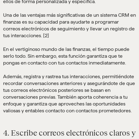
ellos de forma personalizada y específica.
Una de las ventajas más significativas de un sistema CRM en
finanzas es su capacidad para ayudarte a programar
correos electrónicos de seguimiento y llevar un registro de
tus interacciones. [2]
En el vertiginoso mundo de las finanzas, el tiempo puede
serlo todo. Sin embargo, esta función garantiza que te
pongas en contacto con tus contactos inmediatamente.
Además, registra y rastrea tus interacciones, permitiéndote
recordar conversaciones anteriores y asegurándote de que
tus correos electrónicos posteriores se basan en
conversaciones previas. También aporta coherencia a tu
enfoque y garantiza que aproveches las oportunidades
valiosas y entables contacto con contactos prometedores.
4. Escribe correos electrónicos claros y