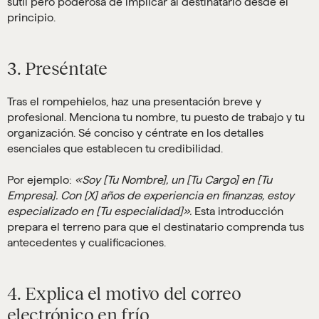
sutil pero poderosa de implicar al destinatario desde el
principio.
3. Preséntate
Tras el rompehielos, haz una presentación breve y
profesional. Menciona tu nombre, tu puesto de trabajo y tu
organización. Sé conciso y céntrate en los detalles
esenciales que establecen tu credibilidad.
Por ejemplo:
«Soy [Tu Nombre], un [Tu Cargo] en [Tu
Empresa]. Con [X] años de experiencia en finanzas, estoy
especializado en [Tu especialidad]».
Esta introducción
prepara el terreno para que el destinatario comprenda tus
antecedentes y cualificaciones.
4. Explica el motivo del correo
electrónico en frío