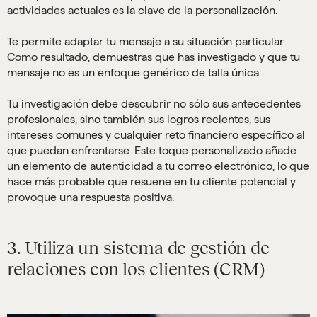
actividades actuales es la clave de la personalización.
Te permite adaptar tu mensaje a su situación particular.
Como resultado, demuestras que has investigado y que tu
mensaje no es un enfoque genérico de talla única.
Tu investigación debe descubrir no sólo sus antecedentes
profesionales, sino también sus logros recientes, sus
intereses comunes y cualquier reto financiero específico al
que puedan enfrentarse. Este toque personalizado añade
un elemento de autenticidad a tu correo electrónico, lo que
hace más probable que resuene en tu cliente potencial y
provoque una respuesta positiva.
3. Utiliza un sistema de gestión de
relaciones con los clientes (CRM)