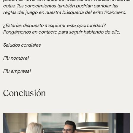
cotas. Tus conocimientos también podrían cambiar las
reglas del juego en nuestra búsqueda del éxito financiero.
¿Estarías dispuesto a explorar esta oportunidad?
Pongámonos en contacto para seguir hablando de ello.
Saludos cordiales,
[Tu nombre]
[Tu empresa]
Conclusión