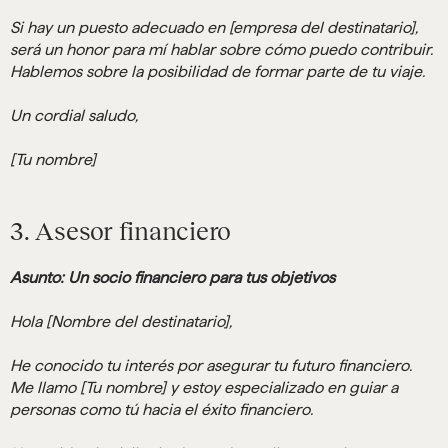
Si hay un puesto adecuado en [empresa del destinatario],
será un honor para mí hablar sobre cómo puedo contribuir.
Hablemos sobre la posibilidad de formar parte de tu viaje.
Un cordial saludo,
[Tu nombre]
3. Asesor financiero
Asunto: Un socio financiero para tus objetivos
Hola [Nombre del destinatario],
He conocido tu interés por asegurar tu futuro financiero.
Me llamo [Tu nombre] y estoy especializado en guiar a
personas como tú hacia el éxito financiero.