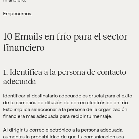
Empecemos.
10 Emails en frío para el sector
financiero
1. Identifica a la persona de contacto
adecuada
Identificar al destinatario adecuado es crucial para el éxito
de tu campaña de difusión de correo electrónico en frío.
Esto implica seleccionar a la persona de la organización
financiera más adecuada para recibir tu mensaje.
Al dirigir tu correo electrónico a la persona adecuada,
aumentas la probabilidad de que tu comunicación sea