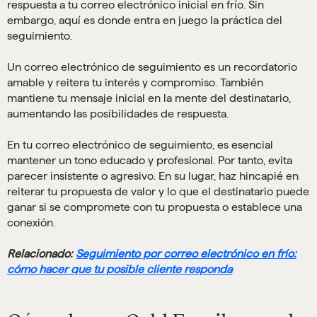
respuesta a tu correo electrónico inicial en frío. Sin
embargo, aquí es donde entra en juego la práctica del
seguimiento.
Un correo electrónico de seguimiento es un recordatorio
amable y reitera tu interés y compromiso. También
mantiene tu mensaje inicial en la mente del destinatario,
aumentando las posibilidades de respuesta.
En tu correo electrónico de seguimiento, es esencial
mantener un tono educado y profesional. Por tanto, evita
parecer insistente o agresivo. En su lugar, haz hincapié en
reiterar tu propuesta de valor y lo que el destinatario puede
ganar si se compromete con tu propuesta o establece una
conexión.
Relacionado:
Seguimiento por correo electrónico en frío:
cómo hacer que tu posible cliente responda