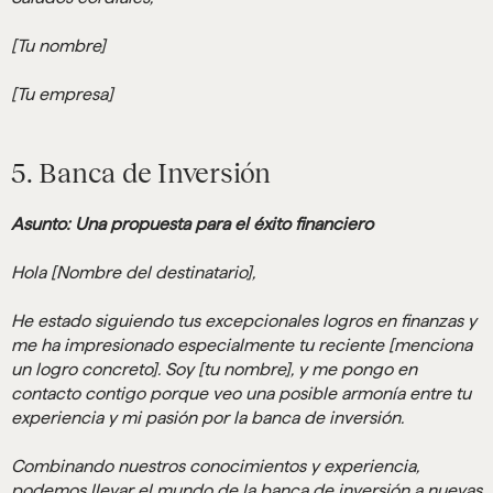
[Tu nombre]
[Tu empresa]
5. Banca de Inversión
Asunto: Una propuesta para el éxito financiero
Hola [Nombre del destinatario],
He estado siguiendo tus excepcionales logros en finanzas y
me ha impresionado especialmente tu reciente [menciona
un logro concreto]. Soy [tu nombre], y me pongo en
contacto contigo porque veo una posible armonía entre tu
experiencia y mi pasión por la banca de inversión.
Combinando nuestros conocimientos y experiencia,
podemos llevar el mundo de la banca de inversión a nuevas