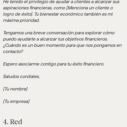
He tenido el privilegio de ayudar a clientes a alcanzar sus
aspiraciones financieras, como [Menciona un cliente o
logro de éxito]. Tu bienestar económico también es mi
máxima prioridad.
Tengamos una breve conversación para explorar cómo
puedo ayudarte a alcanzar tus objetivos financieros.
¿Cuándo es un buen momento para que nos pongamos en
contacto?
Espero asociarme contigo para tu éxito financiero.
Saludos cordiales,
[Tu nombre]
[Tu empresa]
4. Red