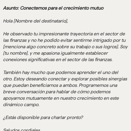
Asunto: Conectemos para el crecimiento mutuo
Hola [Nombre del destinatario],
He observado tu impresionante trayectoria en el sector de
las finanzas y no he podido evitar sentirme intrigado por tu
[menciona algo concreto sobre su trabajo o sus logros]. Soy
[tu nombre], y me apasiona igualmente establecer
conexiones significativas en el sector de las finanzas.
También hay mucho que podemos aprender el uno del
otro. Estoy deseando conectar y explorar posibles sinergias
que puedan beneficiarnos a ambos. Programemos una
breve conversación para hablar de cómo podemos
apoyarnos mutuamente en nuestro crecimiento en este
dinámico campo.
¿Estás disponible para charlar pronto?
Saludos cordiales,