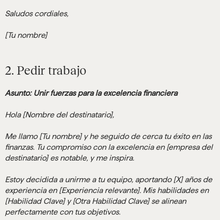
Saludos cordiales,
[Tu nombre]
2. Pedir trabajo
Asunto: Unir fuerzas para la excelencia financiera
Hola [Nombre del destinatario],
Me llamo [Tu nombre] y he seguido de cerca tu éxito en las
finanzas. Tu compromiso con la excelencia en [empresa del
destinatario] es notable, y me inspira.
Estoy decidida a unirme a tu equipo, aportando [X] años de
experiencia en [Experiencia relevante]. Mis habilidades en
[Habilidad Clave] y [Otra Habilidad Clave] se alinean
perfectamente con tus objetivos.