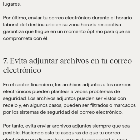
lugares.
Por último, enviar tu correo electrónico durante el horario
laboral del destinatario en su zona horaria respectiva
garantiza que llegue en un momento óptimo para que se
comprometa con él.
7. Evita adjuntar archivos en tu correo
electrónico
En el sector financiero, los archivos adjuntos a los correos
electrónicos pueden plantear a veces problemas de
seguridad. Los archivos adjuntos pueden ser vistos con
recelo y, en algunos casos, pueden ser filtrados o marcados
por los sistemas de seguridad del correo electrónico.
Por tanto, evita enviar archivos adjuntos siempre que sea
posible. Haciendo esto te aseguras de que tu correo
electrónico no dispara las alarmas de seguridad ni crea