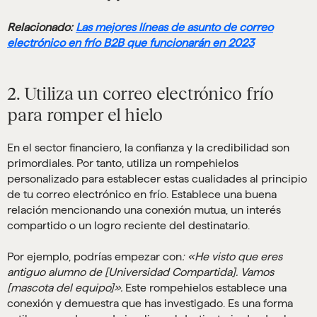
Relacionado:
Las mejores líneas de asunto de correo
electrónico en frío B2B que funcionarán en 2023
2. Utiliza un correo electrónico frío
para romper el hielo
En el sector financiero, la confianza y la credibilidad son
primordiales. Por tanto, utiliza un rompehielos
personalizado para establecer estas cualidades al principio
de tu correo electrónico en frío. Establece una buena
relación mencionando una conexión mutua, un interés
compartido o un logro reciente del destinatario.
Por ejemplo, podrías empezar con
: «He visto que eres
antiguo alumno de [Universidad Compartida]. Vamos
[mascota del equipo]».
Este rompehielos establece una
conexión y demuestra que has investigado. Es una forma