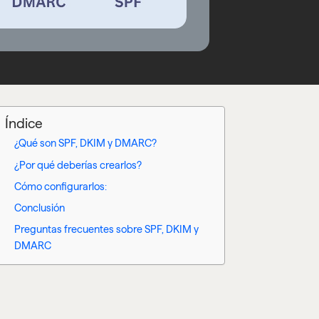
Índice
¿Qué son SPF, DKIM y DMARC?
¿Por qué deberías crearlos?
Cómo configurarlos:
Conclusión
Preguntas frecuentes sobre SPF, DKIM y
DMARC