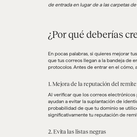
de entrada en lugar de a las carpetas d
¿Por qué deberías cr
En pocas palabras, si quieres mejorar tus
que tus correos llegan a la bandeja de e
protocolos. Antes de entrar en el cómo, 
1. Mejora de la reputación del remit
Al verificar que los correos electrónico
ayudan a evitar la suplantación de identi
probabilidad de que tu dominio se utilic
significativamente tu reputación de remi
2. Evita las listas negras