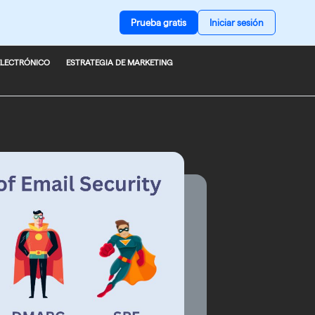
Prueba gratis
Iniciar sesión
ELECTRÓNICO
ESTRATEGIA DE MARKETING