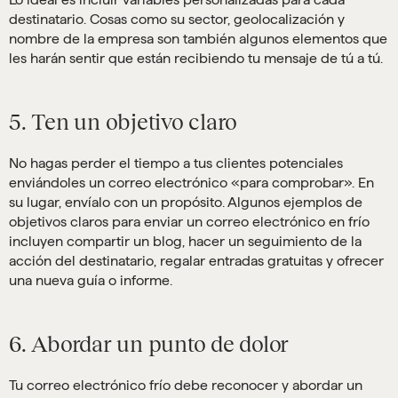
destinatario. Cosas como su sector, geolocalización y
nombre de la empresa son también algunos elementos que
les harán sentir que están recibiendo tu mensaje de tú a tú.
5. Ten un objetivo claro
No hagas perder el tiempo a tus clientes potenciales
enviándoles un correo electrónico «para comprobar». En
su lugar, envíalo con un propósito. Algunos ejemplos de
objetivos claros para enviar un correo electrónico en frío
incluyen compartir un blog, hacer un seguimiento de la
acción del destinatario, regalar entradas gratuitas y ofrecer
una nueva guía o informe.
6. Abordar un punto de dolor
Tu correo electrónico frío debe reconocer y abordar un