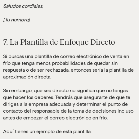
Saludos cordiales,
[Tu nombre]
7. La Plantilla de Enfoque Directo
Si buscas una plantilla de correo electrónico de venta en
frío que tenga menos probabilidades de quedar sin
respuesta o de ser rechazada, entonces sería la plantilla de
aproximación directa.
Sin embargo, que sea directo no significa que no tengas
que hacer los deberes. Tendrás que asegurarte de que te
diriges a la empresa adecuada y determinar el punto de
contacto del responsable de la toma de decisiones incluso
antes de empezar el correo electrónico en frío.
Aquí tienes un ejemplo de esta plantilla: