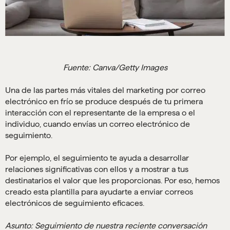
Fuente: Canva/Getty Images
Una de las partes más vitales del marketing por correo
electrónico en frío se produce después de tu primera
interacción con el representante de la empresa o el
individuo, cuando envías un correo electrónico de
seguimiento.
Por ejemplo, el seguimiento te ayuda a desarrollar
relaciones significativas con ellos y a mostrar a tus
destinatarios el valor que les proporcionas. Por eso, hemos
creado esta plantilla para ayudarte a enviar correos
electrónicos de seguimiento eficaces.
Asunto: Seguimiento de nuestra reciente conversación