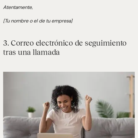
Atentamente,
[Tu nombre o el de tu empresa]
3. Correo electrónico de seguimiento
tras una llamada