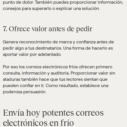
punto de dolor. También puedes proporcionar información,
consejos para superarlo o explicar una solución.
7. Ofrece valor antes de pedir
Genera reconocimiento de marca y confianza antes de
pedir algo a tus destinatarios. Una forma de hacerlo es
aportar valor por adelantado.
Por eso los correos electrónicos fríos ofrecen primero
consulta, información y auditoría. Proporcionar valor sin
ataduras también hace que tus lectores sientan que
pueden confiar en ti. Como resultado, establece una
poderosa persuasión.
Envía hoy potentes correos
electrónicos en frío