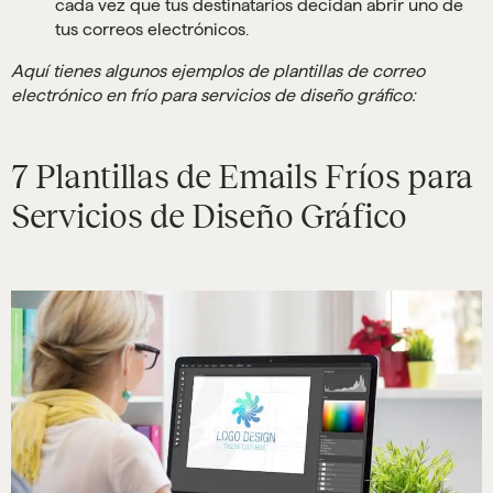
cada vez que tus destinatarios decidan abrir uno de
tus correos electrónicos.
Aquí tienes algunos ejemplos de plantillas de correo
electrónico en frío para servicios de diseño gráfico:
7 Plantillas de Emails Fríos para
Servicios de Diseño Gráfico