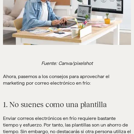
Fuente: Canva/pixelshot
Ahora, pasemos a los consejos para aprovechar el
marketing por correo electrónico en frío:
1. No suenes como una plantilla
Enviar correos electrónicos en frío requiere bastante
tiempo y esfuerzo. Por tanto, las plantillas son un ahorro de
tiempo. Sin embargo, no destacarás si otra persona utiliza el