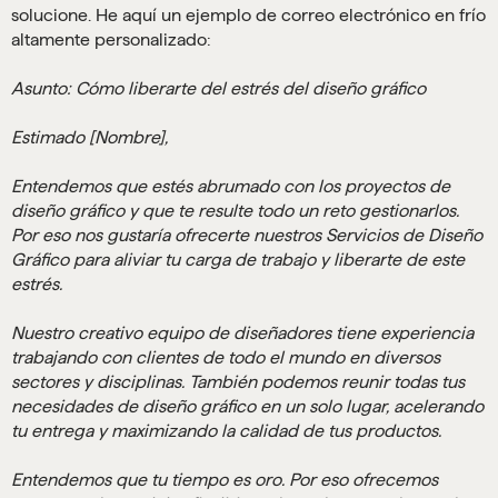
solucione. He aquí un ejemplo de correo electrónico en frío
altamente personalizado:
Asunto: Cómo liberarte del estrés del diseño gráfico
Estimado [Nombre],
Entendemos que estés abrumado con los proyectos de
diseño gráfico y que te resulte todo un reto gestionarlos.
Por eso nos gustaría ofrecerte nuestros Servicios de Diseño
Gráfico para aliviar tu carga de trabajo y liberarte de este
estrés.
Nuestro creativo equipo de diseñadores tiene experiencia
trabajando con clientes de todo el mundo en diversos
sectores y disciplinas. También podemos reunir todas tus
necesidades de diseño gráfico en un solo lugar, acelerando
tu entrega y maximizando la calidad de tus productos.
Entendemos que tu tiempo es oro. Por eso ofrecemos