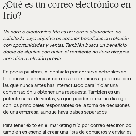
¿Qué es un correo electrónico en
frío?
Un correo electrónico frío es un correo electrónico no
solicitado cuyo objetivo es obtener beneficios en relación
con oportunidades y ventas. También busca un beneficio
doble de alguien con quien el remitente no tiene ninguna
conexión o relación previa.
En pocas palabras, el contacto por correo electrónico en
frío consiste en enviar correos electrónicos a personas con
las que nunca antes has interactuado para iniciar una
conversación u obtener una respuesta. También es un
potente canal de ventas, ya que puedes crear un diálogo
con los principales responsables de la toma de decisiones
de una empresa, aunque haya países separados.
Para tener éxito en el marketing frío por correo electrónico,
también es esencial crear una lista de contactos y enviarles