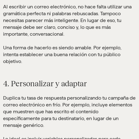
Al escribir un correo electrónico, no hace falta utilizar una
gramática perfecta ni palabras rebuscadas. Tampoco
necesitas parecer más inteligente. En lugar de eso, tu
mensaje debe ser claro, conciso y, lo que es más
importante, conversacional.
Una forma de hacerlo es siendo amable. Por ejemplo,
intenta establecer una buena relación con tu público
objetivo.
4. Personalizar y adaptar
Duplica tu tasa de respuesta personalizando tu campaña de
correo electrónico en frío. Por ejemplo, incluye elementos
que muestren que has escrito el contenido
específicamente para tu destinatario, en lugar de un
mensaje genérico.
Lo ideal es incluir variables personalizadas para cada