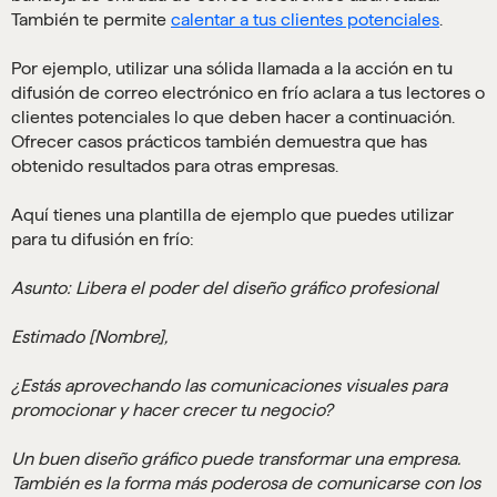
También te permite
calentar a tus clientes potenciales
.
Por ejemplo, utilizar una sólida llamada a la acción en tu
difusión de correo electrónico en frío aclara a tus lectores o
clientes potenciales lo que deben hacer a continuación.
Ofrecer casos prácticos también demuestra que has
obtenido resultados para otras empresas.
Aquí tienes una plantilla de ejemplo que puedes utilizar
para tu difusión en frío:
Asunto: Libera el poder del diseño gráfico profesional
Estimado [Nombre],
¿Estás aprovechando las comunicaciones visuales para
promocionar y hacer crecer tu negocio?
Un buen diseño gráfico puede transformar una empresa.
También es la forma más poderosa de comunicarse con los