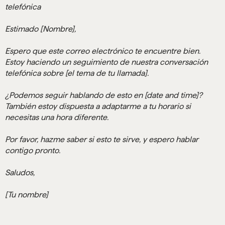
telefónica
Estimado [Nombre],
Espero que este correo electrónico te encuentre bien.
Estoy haciendo un seguimiento de nuestra conversación
telefónica sobre [el tema de tu llamada].
¿Podemos seguir hablando de esto en [date and time]?
También estoy dispuesta a adaptarme a tu horario si
necesitas una hora diferente.
Por favor, hazme saber si esto te sirve, y espero hablar
contigo pronto.
Saludos,
[Tu nombre]