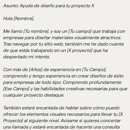
Asunto: Ayuda de diseño para tu proyecto X
Hola [Nombre],
Me llamo [Tu nombre], y soy un [Tu campo] que trabaja con
empresas para diseñar materiales visualmente atractivos.
Tras navegar por tu sitio web, también me he dado cuenta
de que estás trabajando en un [X proyecto] que ha
despertado mi interés.
Con más de [Años] de experiencia en [Tu Campo],
comprendo y tengo experiencia en crear diseños de éxito
para empresas de todo tipo. Comprendo profundamente
[Ese Campo] y las habilidades creativas necesarias para que
cualquier proyecto destaque.
También estaré encantada de hablar sobre cómo puedo
ofrecer los elementos visuales necesarios para llevar tu [X
Proyecto] al siguiente nivel. Avísame si quieres concertar
una llamada y estaré encantada de hacerte una consulta