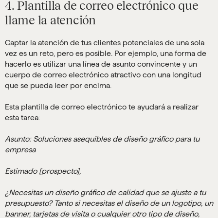
4. Plantilla de correo electrónico que
llame la atención
Captar la atención de tus clientes potenciales de una sola
vez es un reto, pero es posible. Por ejemplo, una forma de
hacerlo es utilizar una línea de asunto convincente y un
cuerpo de correo electrónico atractivo con una longitud
que se pueda leer por encima.
Esta plantilla de correo electrónico te ayudará a realizar
esta tarea:
Asunto: Soluciones asequibles de diseño gráfico para tu
empresa
Estimado [prospecto],
¿Necesitas un diseño gráfico de calidad que se ajuste a tu
presupuesto? Tanto si necesitas el diseño de un logotipo, un
banner, tarjetas de visita o cualquier otro tipo de diseño,