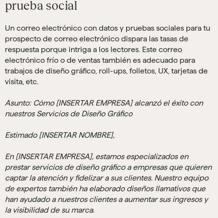
prueba social
Un correo electrónico con datos y pruebas sociales para tu
prospecto de correo electrónico dispara las tasas de
respuesta porque intriga a los lectores. Este correo
electrónico frío o de ventas también es adecuado para
trabajos de diseño gráfico, roll-ups, folletos, UX, tarjetas de
visita, etc.
Asunto: Cómo [INSERTAR EMPRESA] alcanzó el éxito con
nuestros Servicios de Diseño Gráfico
Estimado [INSERTAR NOMBRE],
En [INSERTAR EMPRESA], estamos especializados en
prestar servicios de diseño gráfico a empresas que quieren
captar la atención y fidelizar a sus clientes. Nuestro equipo
de expertos también ha elaborado diseños llamativos que
han ayudado a nuestros clientes a aumentar sus ingresos y
la visibilidad de su marca.