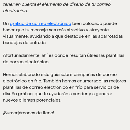
tener en cuenta el elemento de diseño de tu correo
electrónico.
Un
gráfico de correo electrónico
bien colocado puede
hacer que tu mensaje sea más atractivo y atrayente
visualmente, ayudando a que destaque en las abarrotadas
bandejas de entrada.
Afortunadamente, ahí es donde resultan útiles las plantillas
de correo electrónico.
Hemos elaborado esta guía sobre campañas de correo
electrónico en frío. También hemos enumerado las mejores
plantillas de correo electrónico en frío para servicios de
diseño gráfico, que te ayudarán a vender y a generar
nuevos clientes potenciales.
¡Sumerjámonos de lleno!