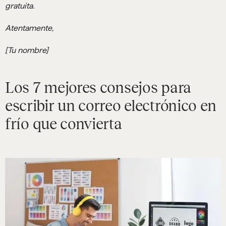
gratuita.
Atentamente,
[Tu nombre]
Los 7 mejores consejos para
escribir un correo electrónico en
frío que convierta