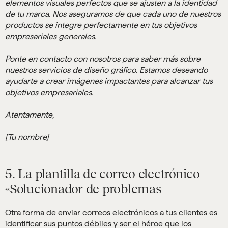
elementos visuales perfectos que se ajusten a la identidad
de tu marca. Nos aseguramos de que cada uno de nuestros
productos se integre perfectamente en tus objetivos
empresariales generales.
Ponte en contacto con nosotros para saber más sobre
nuestros servicios de diseño gráfico. Estamos deseando
ayudarte a crear imágenes impactantes para alcanzar tus
objetivos empresariales.
Atentamente,
[Tu nombre]
5. La plantilla de correo electrónico
«Solucionador de problemas
Otra forma de enviar correos electrónicos a tus clientes es
identificar sus puntos débiles y ser el héroe que los