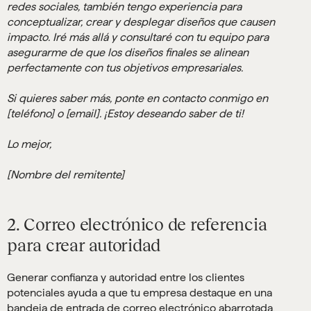
redes sociales, también tengo experiencia para
conceptualizar, crear y desplegar diseños que causen
impacto. Iré más allá y consultaré con tu equipo para
asegurarme de que los diseños finales se alinean
perfectamente con tus objetivos empresariales.
Si quieres saber más, ponte en contacto conmigo en
[teléfono] o [email]. ¡Estoy deseando saber de ti!
Lo mejor,
[Nombre del remitente]
2. Correo electrónico de referencia
para crear autoridad
Generar confianza y autoridad entre los clientes
potenciales ayuda a que tu empresa destaque en una
bandeja de entrada de correo electrónico abarrotada.