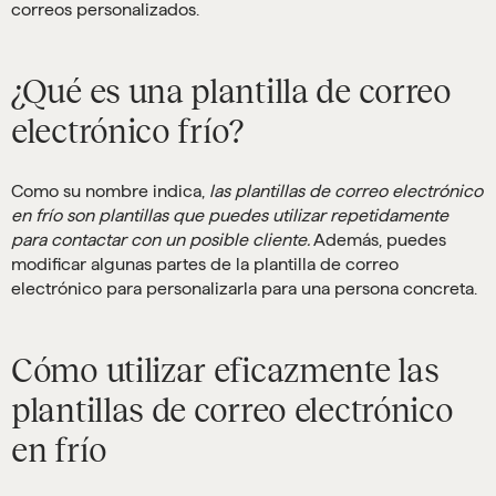
correos personalizados.
¿Qué es una plantilla de correo
electrónico frío?
Como su nombre indica,
las plantillas de correo electrónico
en frío son plantillas que puedes utilizar repetidamente
para contactar con un posible cliente.
Además, puedes
modificar algunas partes de la plantilla de correo
electrónico para personalizarla para una persona concreta.
Cómo utilizar eficazmente las
plantillas de correo electrónico
en frío