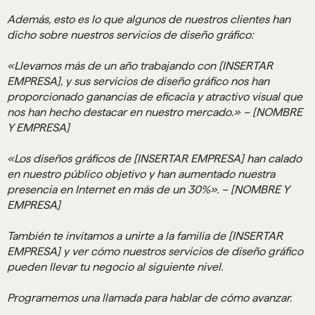
Además, esto es lo que algunos de nuestros clientes han
dicho sobre nuestros servicios de diseño gráfico:
«Llevamos más de un año trabajando con [INSERTAR
EMPRESA], y sus servicios de diseño gráfico nos han
proporcionado ganancias de eficacia y atractivo visual que
nos han hecho destacar en nuestro mercado.» – [NOMBRE
Y EMPRESA]
«Los diseños gráficos de [INSERTAR EMPRESA] han calado
en nuestro público objetivo y han aumentado nuestra
presencia en Internet en más de un 30%». – [NOMBRE Y
EMPRESA]
También te invitamos a unirte a la familia de [INSERTAR
EMPRESA] y ver cómo nuestros servicios de diseño gráfico
pueden llevar tu negocio al siguiente nivel.
Programemos una llamada para hablar de cómo avanzar.