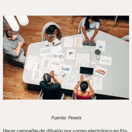
Fuente: Pexels
Hacer campañas de difusión por correo electrónico en frío