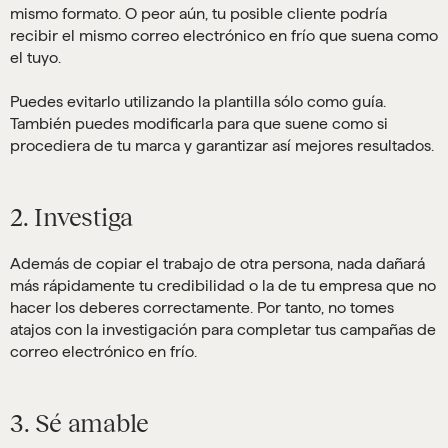
mismo formato. O peor aún, tu posible cliente podría
recibir el mismo correo electrónico en frío que suena como
el tuyo.
Puedes evitarlo utilizando la plantilla sólo como guía.
También puedes modificarla para que suene como si
procediera de tu marca y garantizar así mejores resultados.
2. Investiga
Además de copiar el trabajo de otra persona, nada dañará
más rápidamente tu credibilidad o la de tu empresa que no
hacer los deberes correctamente. Por tanto, no tomes
atajos con la investigación para completar tus campañas de
correo electrónico en frío.
3. Sé amable