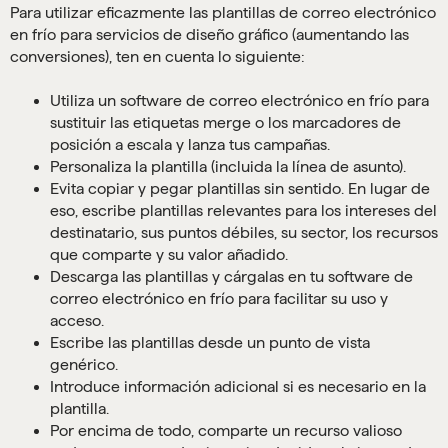
Para utilizar eficazmente las plantillas de correo electrónico
en frío para servicios de diseño gráfico (aumentando las
conversiones), ten en cuenta lo siguiente:
Utiliza un software de correo electrónico en frío para
sustituir las etiquetas merge o los marcadores de
posición a escala y lanza tus campañas.
Personaliza la plantilla (incluida la línea de asunto).
Evita copiar y pegar plantillas sin sentido. En lugar de
eso, escribe plantillas relevantes para los intereses del
destinatario, sus puntos débiles, su sector, los recursos
que comparte y su valor añadido.
Descarga las plantillas y cárgalas en tu software de
correo electrónico en frío para facilitar su uso y
acceso.
Escribe las plantillas desde un punto de vista
genérico.
Introduce información adicional si es necesario en la
plantilla.
Por encima de todo, comparte un recurso valioso