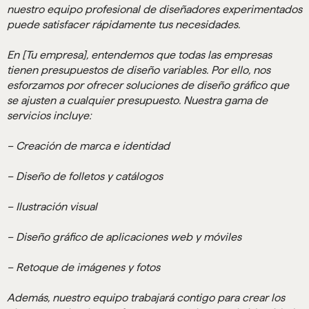
nuestro equipo profesional de diseñadores experimentados
puede satisfacer rápidamente tus necesidades.
En [Tu empresa], entendemos que todas las empresas
tienen presupuestos de diseño variables. Por ello, nos
esforzamos por ofrecer soluciones de diseño gráfico que
se ajusten a cualquier presupuesto. Nuestra gama de
servicios incluye:
– Creación de marca e identidad
– Diseño de folletos y catálogos
– Ilustración visual
– Diseño gráfico de aplicaciones web y móviles
– Retoque de imágenes y fotos
Además, nuestro equipo trabajará contigo para crear los