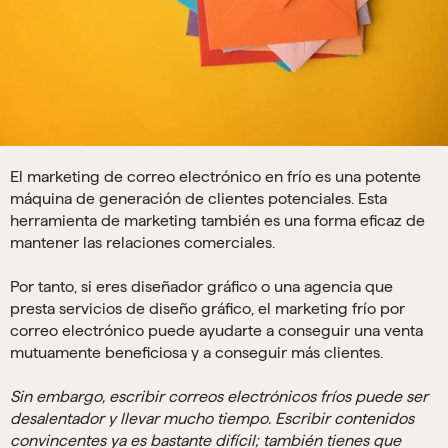
El marketing de correo electrónico en frío es una potente
máquina de generación de clientes potenciales. Esta
herramienta de marketing también es una forma eficaz de
mantener las relaciones comerciales.
Por tanto, si eres diseñador gráfico o una agencia que
presta servicios de diseño gráfico, el marketing frío por
correo electrónico puede ayudarte a conseguir una venta
mutuamente beneficiosa y a conseguir más clientes.
Sin embargo, escribir correos electrónicos fríos puede ser
desalentador y llevar mucho tiempo. Escribir contenidos
convincentes ya es bastante difícil; también tienes que