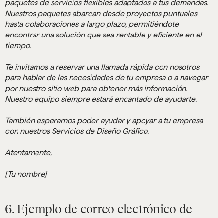
paquetes de servicios flexibles adaptados a tus demandas.
Nuestros paquetes abarcan desde proyectos puntuales
hasta colaboraciones a largo plazo, permitiéndote
encontrar una solución que sea rentable y eficiente en el
tiempo.
Te invitamos a reservar una llamada rápida con nosotros
para hablar de las necesidades de tu empresa o a navegar
por nuestro sitio web para obtener más información.
Nuestro equipo siempre estará encantado de ayudarte.
También esperamos poder ayudar y apoyar a tu empresa
con nuestros Servicios de Diseño Gráfico.
Atentamente,
[Tu nombre]
6. Ejemplo de correo electrónico de