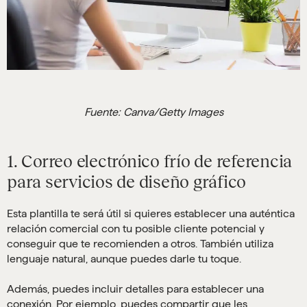
Fuente: Canva/Getty Images
1. Correo electrónico frío de referencia
para servicios de diseño gráfico
Esta plantilla te será útil si quieres establecer una auténtica
relación comercial con tu posible cliente potencial y
conseguir que te recomienden a otros. También utiliza
lenguaje natural, aunque puedes darle tu toque.
Además, puedes incluir detalles para establecer una
conexión. Por ejemplo, puedes compartir que les