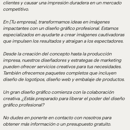
clientes y causar una impresión duradera en un mercado
competitivo.
En [Tu empresa], transformamos ideas en imágenes
impactantes con un diseño gráfico profesional. Estamos
especializados en ayudarte a crear imágenes cautivadoras
que impulsen los resultados y atraigan a los espectadores.
Desde la creación del concepto hasta la producción
impresa, nuestros diseñadores y estrategas de marketing
pueden ofrecer servicios creativos para tus necesidades.
También ofrecemos paquetes completos que incluyen
diseño de logotipos, diseño web y embalaje de productos.
Un gran diseño gráfico comienza con la colaboración
creativa. ¿Estás preparado para liberar el poder del diseño
gráfico profesional?
No dudes en ponerte en contacto con nosotros para
obtener más información o un presupuesto gratuito.