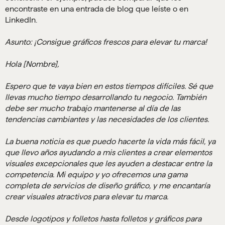
encontraste en una entrada de blog que leíste o en
LinkedIn.
Asunto: ¡Consigue gráficos frescos para elevar tu marca!
Hola [Nombre],
Espero que te vaya bien en estos tiempos difíciles. Sé que
llevas mucho tiempo desarrollando tu negocio. También
debe ser mucho trabajo mantenerse al día de las
tendencias cambiantes y las necesidades de los clientes.
La buena noticia es que puedo hacerte la vida más fácil, ya
que llevo años ayudando a mis clientes a crear elementos
visuales excepcionales que les ayuden a destacar entre la
competencia. Mi equipo y yo ofrecemos una gama
completa de servicios de diseño gráfico, y me encantaría
crear visuales atractivos para elevar tu marca.
Desde logotipos y folletos hasta folletos y gráficos para