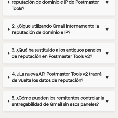
▼
reputación de dominio e IP de Postmaster
Tools?
2. ¿Sigue utilizando Gmail internamente la
▼
reputación de dominio e IP?
3. ¿Qué ha sustituido a los antiguos paneles
▼
de reputación en Postmaster Tools v2?
4. ¿La nueva API Postmaster Tools v2 traerá
▼
de vuelta los datos de reputación?
5. ¿Cómo pueden los remitentes controlar la
▼
entregabilidad de Gmail sin esos paneles?