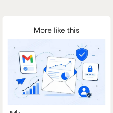
More like this
Insight