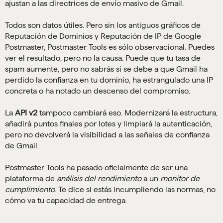
ajustan a las directrices de envío masivo de Gmail.
Todos son datos útiles. Pero sin los antiguos gráficos de
Reputación de Dominios y Reputación de IP de Google
Postmaster, Postmaster Tools es sólo observacional. Puedes
ver el resultado, pero no la causa. Puede que tu tasa de
spam aumente, pero no sabrás si se debe a que Gmail ha
perdido la confianza en tu dominio, ha estrangulado una IP
concreta o ha notado un descenso del compromiso.
La
API v2
tampoco cambiará eso. Modernizará la estructura,
añadirá puntos finales por lotes y limpiará la autenticación,
pero no devolverá la visibilidad a las señales de confianza
de Gmail.
Postmaster Tools ha pasado oficialmente de ser una
plataforma de
análisis del rendimiento
a un
monitor de
cumplimiento
. Te dice si estás incumpliendo las normas, no
cómo va tu capacidad de entrega.