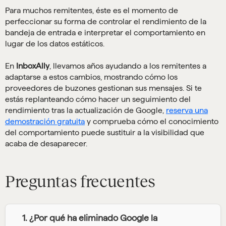
Para muchos remitentes, éste es el momento de
perfeccionar su forma de controlar el rendimiento de la
bandeja de entrada e interpretar el comportamiento en
lugar de los datos estáticos.
En
InboxAlly
, llevamos años ayudando a los remitentes a
adaptarse a estos cambios, mostrando cómo los
proveedores de buzones gestionan sus mensajes. Si te
estás replanteando cómo hacer un seguimiento del
rendimiento tras la actualización de Google,
reserva una
demostración gratuita
y comprueba cómo el conocimiento
del comportamiento puede sustituir a la visibilidad que
acaba de desaparecer.
Preguntas frecuentes
1. ¿Por qué ha eliminado Google la