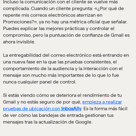
Incluso la comunicación con el cliente se vuelve más
complicada. Cuando un cliente pregunta: «¿Por qué de
repente mis correos electrónicos aterrizan en
Promociones?», ya no hay una métrica oficial que señalar.
Puedes explicar las mejores prácticas y controlar el
compromiso, pero la puntuación de confianza de Gmail es
ahora invisible.
La entregabilidad del correo electrónico está entrando en
una nueva fase en la que las pruebas consistentes, el
comportamiento de la audiencia y la interacción con el
mensaje son mucho más importantes de lo que lo fue
nunca cualquier panel de control.
Si estás viendo cómo se deteriora el rendimiento de tu
Gmail y no estás seguro de por qué,
empieza a realizar
pruebas de ubicación con
InboxAlly
. Es la forma más fácil
de ver cómo las bandejas de entrada gestionan tus
mensajes tras la actualización de Google.