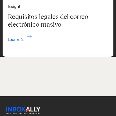
Insight
Requisitos legales del correo
electrónico masivo
Leer más