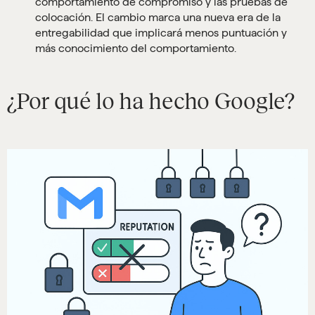
comportamiento de compromiso y las pruebas de
colocación. El cambio marca una nueva era de la
entregabilidad que implicará menos puntuación y
más conocimiento del comportamiento.
¿Por qué lo ha hecho Google?