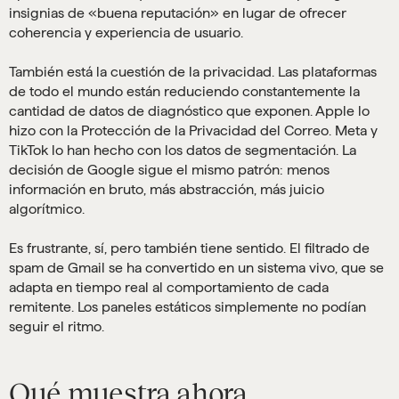
insignias de «buena reputación» en lugar de ofrecer
coherencia y experiencia de usuario.
También está la cuestión de la privacidad. Las plataformas
de todo el mundo están reduciendo constantemente la
cantidad de datos de diagnóstico que exponen. Apple lo
hizo con la Protección de la Privacidad del Correo. Meta y
TikTok lo han hecho con los datos de segmentación. La
decisión de Google sigue el mismo patrón: menos
información en bruto, más abstracción, más juicio
algorítmico.
Es frustrante, sí, pero también tiene sentido. El filtrado de
spam de Gmail se ha convertido en un sistema vivo, que se
adapta en tiempo real al comportamiento de cada
remitente. Los paneles estáticos simplemente no podían
seguir el ritmo.
Qué muestra ahora