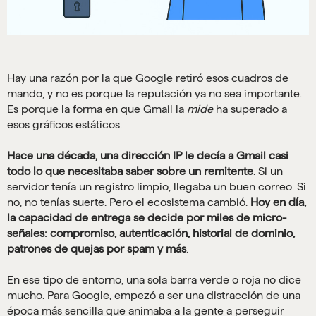
Hay una razón por la que Google retiró esos cuadros de
mando, y no es porque la reputación ya no sea importante.
Es porque la forma en que Gmail la
mide
ha superado a
esos gráficos estáticos.
Hace una década, una dirección IP le decía a Gmail casi
todo lo que necesitaba saber sobre un remitente
. Si un
servidor tenía un registro limpio, llegaba un buen correo. Si
no, no tenías suerte. Pero el ecosistema cambió.
Hoy en día,
la capacidad de entrega se decide por miles de micro-
señales: compromiso, autenticación, historial de dominio,
patrones de quejas por spam y más
.
En ese tipo de entorno, una sola barra verde o roja no dice
mucho. Para Google, empezó a ser una distracción de una
época más sencilla que animaba a la gente a perseguir