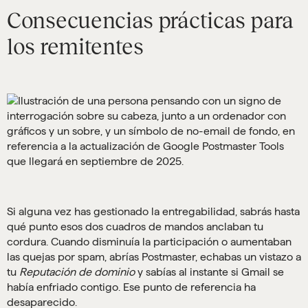
Consecuencias prácticas para
los remitentes
Si alguna vez has gestionado la entregabilidad, sabrás hasta
qué punto esos dos cuadros de mandos anclaban tu
cordura. Cuando disminuía la participación o aumentaban
las quejas por spam, abrías Postmaster, echabas un vistazo a
tu
Reputación de dominio
y sabías al instante si Gmail se
había enfriado contigo. Ese punto de referencia ha
desaparecido.