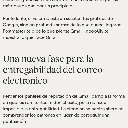
métricas caigan por un precipicio.
Por lo tanto, el valor no está en sustituir los gráficos de
Google, sino en profundizar más de lo que nunca llegaron.
Postmaster te dice lo que piensa Gmail. InboxAlly te
muestra lo que hace Gmail.
Una nueva fase para la
entregabilidad del correo
electrónico
Perder los paneles de reputación de Gmail cambia la forma
en que los remitentes miden el éxito, pero no hace
imposible la entregabilidad. La atención se centra ahora en
comprender los patrones en lugar de perseguir una
puntuación.