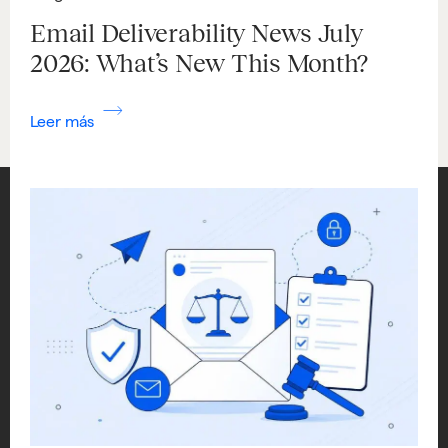
Email Deliverability News July
2026: What’s New This Month?
Leer más