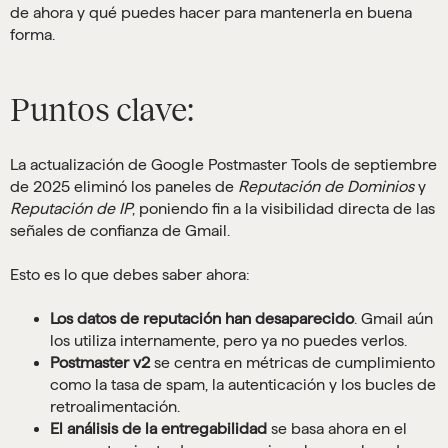
de ahora y qué puedes hacer para mantenerla en buena
forma.
Puntos clave:
La actualización de Google Postmaster Tools de septiembre
de 2025 eliminó los paneles de
Reputación de Dominios
y
Reputación de IP
, poniendo fin a la visibilidad directa de las
señales de confianza de Gmail.
Esto es lo que debes saber ahora:
Los datos de reputación han desaparecido
. Gmail aún
los utiliza internamente, pero ya no puedes verlos.
Postmaster v2
se centra en métricas de cumplimiento
como la tasa de spam, la autenticación y los bucles de
retroalimentación.
El análisis de la entregabilidad
se basa ahora en el