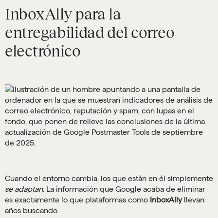
InboxAlly para la
entregabilidad del correo
electrónico
Cuando el entorno cambia, los que están en él simplemente
se adaptan
. La información que Google acaba de eliminar
es exactamente lo que plataformas como
InboxAlly
llevan
años buscando.