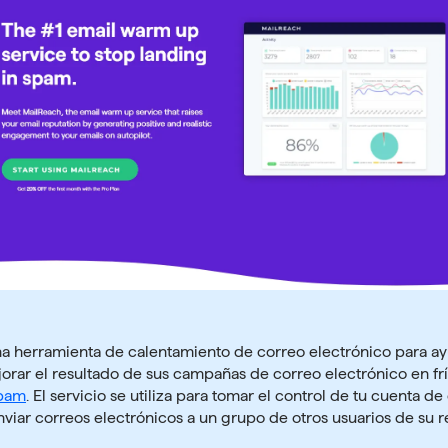
na
herramienta de calentamiento de correo electrónico
para ay
rar el resultado de sus campañas de correo electrónico en frí
spam
. El servicio se utiliza para tomar el control de tu cuenta de
nviar correos electrónicos a un grupo de otros usuarios de su r