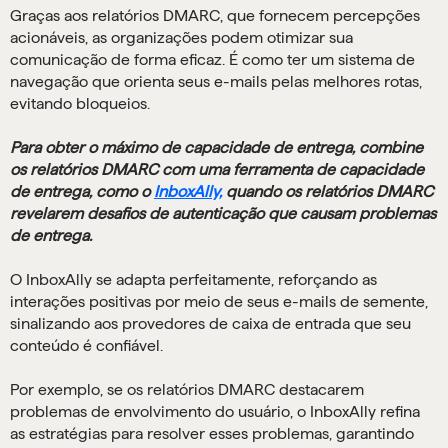
Graças aos relatórios DMARC, que fornecem percepções
acionáveis, as organizações podem otimizar sua
comunicação de forma eficaz. É como ter um sistema de
navegação que orienta seus e-mails pelas melhores rotas,
evitando bloqueios.
Para obter o máximo de capacidade de entrega, combine
os relatórios DMARC com uma ferramenta de capacidade
de entrega, como o
InboxAlly,
quando os relatórios DMARC
revelarem desafios de autenticação que causam problemas
de entrega.
O InboxAlly se adapta perfeitamente, reforçando as
interações positivas por meio de seus e-mails de semente,
sinalizando aos provedores de caixa de entrada que seu
conteúdo é confiável.
Por exemplo, se os relatórios DMARC destacarem
problemas de envolvimento do usuário, o InboxAlly refina
as estratégias para resolver esses problemas, garantindo