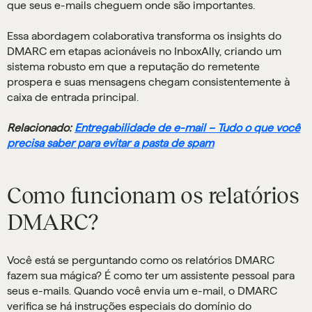
que seus e-mails cheguem onde são importantes.
Essa abordagem colaborativa transforma os insights do
DMARC em etapas acionáveis no InboxAlly, criando um
sistema robusto em que a reputação do remetente
prospera e suas mensagens chegam consistentemente à
caixa de entrada principal.
Relacionado:
Entregabilidade de e-mail – Tudo o que você
precisa saber para evitar a pasta de spam
Como funcionam os relatórios
DMARC?
Você está se perguntando como os relatórios DMARC
fazem sua mágica? É como ter um assistente pessoal para
seus e-mails. Quando você envia um e-mail, o DMARC
verifica se há instruções especiais do domínio do