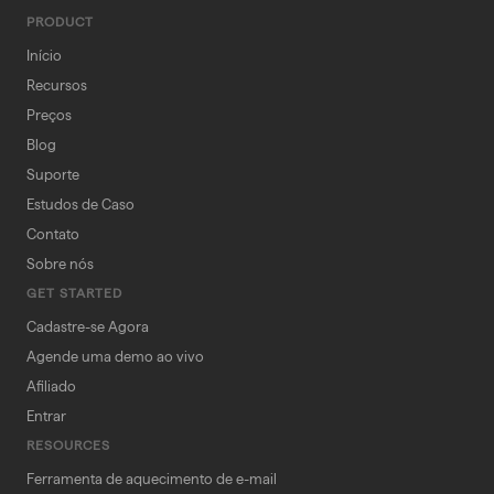
PRODUCT
Início
Recursos
Preços
Blog
Suporte
Estudos de Caso
Contato
Sobre nós
GET STARTED
Cadastre-se Agora
Agende uma demo ao vivo
Afiliado
Entrar
RESOURCES
Ferramenta de aquecimento de e-mail