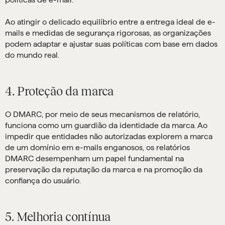
Ao atingir o delicado equilíbrio entre a entrega ideal de e-
mails e medidas de segurança rigorosas, as organizações
podem adaptar e ajustar suas políticas com base em dados
do mundo real.
4. Proteção da marca
O DMARC, por meio de seus mecanismos de relatório,
funciona como um guardião da identidade da marca. Ao
impedir que entidades não autorizadas explorem a marca
de um domínio em e-mails enganosos, os relatórios
DMARC desempenham um papel fundamental na
preservação da reputação da marca e na promoção da
confiança do usuário.
5. Melhoria contínua