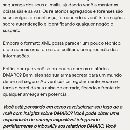
segurança dos seus e-mails, ajudando você a manter as
coisas sãs e salvas. Os relatórios agregados e forenses são
seus amigos de confiança, fornecendo a você informações
sobre autenticação e identificando qualquer negócio
suspeito.
Embora o formato XML possa parecer um pouco técnico,
ele é apenas uma forma de facilitar a compreensão das
informações.
Então, por que você se preocupa com os relatórios
DMARC? Bem, eles são sua arma secreta para um mundo
de e-mail seguro. Ao verificá-los regularmente, você se
torna o herói da sua caixa de entrada, ficando à frente de
qualquer ameaça em potencial.
Você está pensando em como revolucionar seu jogo de e-
mail com insights sobre DMARC? Você pode obter uma
capacidade de entrega inigualável integrando
perfeitamente o InboxAlly aos relatórios DMARC. Você