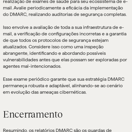
realização de exames de saúde para seu ecossistema de e-
mail. Avalie periodicamente a eficácia da implementação
do DMARC, realizando auditorias de segurança completas.
Isso envolve a avaliação de toda a sua infraestrutura de e-
mail, a verificação de configurações incorretas e a garantia
de que todos os protocolos de segurança estejam
atualizados. Considere isso como uma inspeção
abrangente, identificando e abordando possíveis
vulnerabilidades antes que elas possam ser exploradas por
agentes mal-intencionados.
Esse exame periódico garante que sua estratégia DMARC
permaneça robusta e adaptável, alinhando-se ao cenário
em evolução das ameaças cibernéticas.
Encerramento
Resumindo, os relatórios DMARC são os guardas de