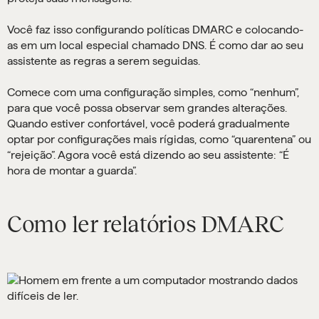
Você faz isso configurando políticas DMARC e colocando-
as em um local especial chamado DNS. É como dar ao seu
assistente as regras a serem seguidas.
Comece com uma configuração simples, como “nenhum”,
para que você possa observar sem grandes alterações.
Quando estiver confortável, você poderá gradualmente
optar por configurações mais rígidas, como “quarentena” ou
“rejeição”. Agora você está dizendo ao seu assistente: “É
hora de montar a guarda”.
Como ler relatórios DMARC