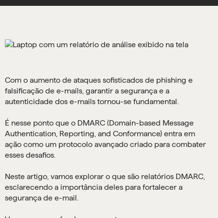
Com o aumento de ataques sofisticados de phishing e
falsificação de e-mails, garantir a segurança e a
autenticidade dos e-mails tornou-se fundamental.
É nesse ponto que o DMARC (Domain-based Message
Authentication, Reporting, and Conformance) entra em
ação como um protocolo avançado criado para combater
esses desafios.
Neste artigo, vamos explorar o que são relatórios DMARC,
esclarecendo a importância deles para fortalecer a
segurança de e-mail.