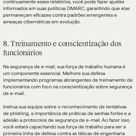
continuamente esses relatórios, você pode fazer ajustes
informados em suas políticas DMARC, garantindo que elas
permaneçam eficazes contra padrões emergentes e
ameaças cibernéticas em evolução.
8. Treinamento e conscientização dos
funcionários
Na segurança de e-mail, sua força de trabalho humana é
um componente essencial. Melhore sua defesa
implementando programas abrangentes de treinamento de
funcionários com foco na conscientização sobre segurança
de e-mail.
Instrua sua equipe sobre o reconhecimento de tentativas
de phishing, a importância de práticas de senhas fortes e a
adesão a protocolos de segurança de e-mail. Ao fazer isso,
você estará capacitando sua força de trabalho para ser a
primeira linha de defesa contra as táticas de engenharia