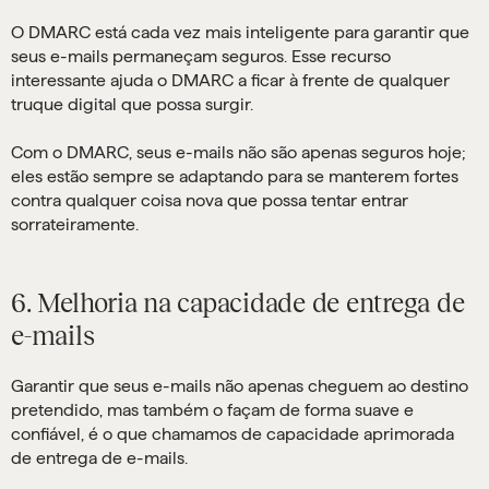
O DMARC está cada vez mais inteligente para garantir que
seus e-mails permaneçam seguros. Esse recurso
interessante ajuda o DMARC a ficar à frente de qualquer
truque digital que possa surgir.
Com o DMARC, seus e-mails não são apenas seguros hoje;
eles estão sempre se adaptando para se manterem fortes
contra qualquer coisa nova que possa tentar entrar
sorrateiramente.
6. Melhoria na capacidade de entrega de
e-mails
Garantir que seus e-mails não apenas cheguem ao destino
pretendido, mas também o façam de forma suave e
confiável, é o que chamamos de capacidade aprimorada
de entrega de e-mails.