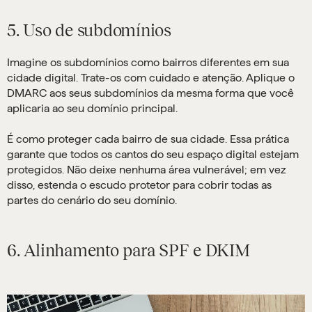
5. Uso de subdomínios
Imagine os subdomínios como bairros diferentes em sua
cidade digital. Trate-os com cuidado e atenção. Aplique o
DMARC aos seus subdomínios da mesma forma que você
aplicaria ao seu domínio principal.
É como proteger cada bairro de sua cidade. Essa prática
garante que todos os cantos do seu espaço digital estejam
protegidos. Não deixe nenhuma área vulnerável; em vez
disso, estenda o escudo protetor para cobrir todas as
partes do cenário do seu domínio.
6. Alinhamento para SPF e DKIM