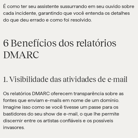
É como ter seu assistente sussurrando em seu ouvido sobre
cada incidente, garantindo que você entenda os detalhes
do que deu errado e como foi resolvido.
6 Benefícios dos relatórios
DMARC
1. Visibilidade das atividades de e-mail
Os relatórios DMARC oferecem transparência sobre as
fontes que enviam e-mails em nome de um domínio.
Imagine isso como se você tivesse um passe para os
bastidores do seu show de e-mail, o que lhe permite
discernir entre os artistas confiáveis e os possíveis
invasores.