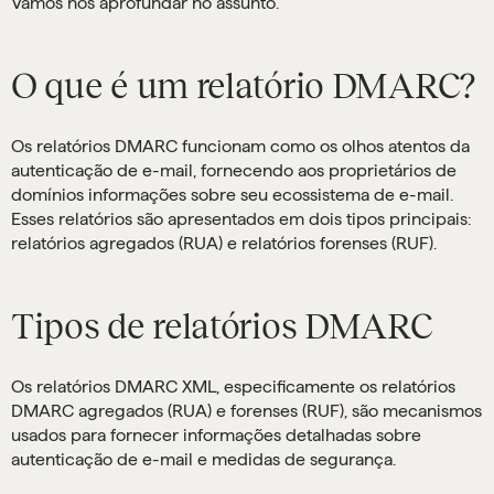
Vamos nos aprofundar no assunto.
O que é um relatório DMARC?
Os relatórios DMARC funcionam como os olhos atentos da
autenticação de e-mail, fornecendo aos proprietários de
domínios informações sobre seu ecossistema de e-mail.
Esses relatórios são apresentados em dois tipos principais:
relatórios agregados (RUA) e relatórios forenses (RUF).
Tipos de relatórios DMARC
Os relatórios DMARC XML, especificamente os relatórios
DMARC agregados (RUA) e forenses (RUF), são mecanismos
usados para fornecer informações detalhadas sobre
autenticação de e-mail e medidas de segurança.