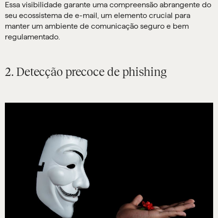
Essa visibilidade garante uma compreensão abrangente do
seu ecossistema de e-mail, um elemento crucial para
manter um ambiente de comunicação seguro e bem
regulamentado.
2. Detecção precoce de phishing