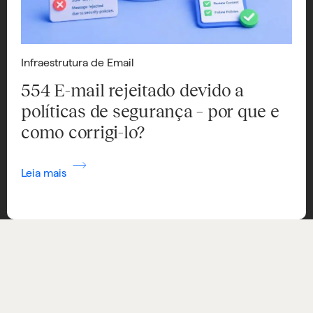
Infraestrutura de Email
554 E-mail rejeitado devido a
políticas de segurança – por que e
como corrigi-lo?
Leia mais