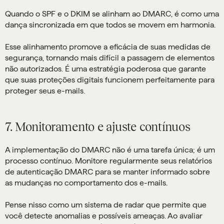
Quando o SPF e o DKIM se alinham ao DMARC, é como uma
dança sincronizada em que todos se movem em harmonia.
Esse alinhamento promove a eficácia de suas medidas de
segurança, tornando mais difícil a passagem de elementos
não autorizados. É uma estratégia poderosa que garante
que suas proteções digitais funcionem perfeitamente para
proteger seus e-mails.
7. Monitoramento e ajuste contínuos
A implementação do DMARC não é uma tarefa única; é um
processo contínuo. Monitore regularmente seus relatórios
de autenticação DMARC para se manter informado sobre
as mudanças no comportamento dos e-mails.
Pense nisso como um sistema de radar que permite que
você detecte anomalias e possíveis ameaças. Ao avaliar