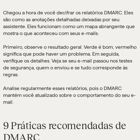
Chegou a hora de você decifrar os relatórios DMARC. Eles
são como as anotações detalhadas deixadas por seu
assistente. Eles funcionam como um mapa abrangente que
mostra o que aconteceu com seus e-mails.
Primeiro, observe o resultado geral. Verde é bom; vermelho
significa que pode haver um problema. Em seguida,
verifique os detalhes. Veja se seu e-mail passou nos testes
de segurança, quem o enviou e se tudo corresponde às
regras.
Analise regularmente esses relatórios, pois o DMARC
mantém você atualizado sobre o comportamento do seu e-
mail.
9 Práticas recomendadas de
DMARC