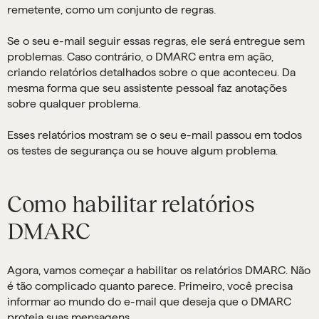
remetente, como um conjunto de regras.
Se o seu e-mail seguir essas regras, ele será entregue sem
problemas. Caso contrário, o DMARC entra em ação,
criando relatórios detalhados sobre o que aconteceu. Da
mesma forma que seu assistente pessoal faz anotações
sobre qualquer problema.
Esses relatórios mostram se o seu e-mail passou em todos
os testes de segurança ou se houve algum problema.
Como habilitar relatórios
DMARC
Agora, vamos começar a habilitar os relatórios DMARC. Não
é tão complicado quanto parece. Primeiro, você precisa
informar ao mundo do e-mail que deseja que o DMARC
proteja suas mensagens.