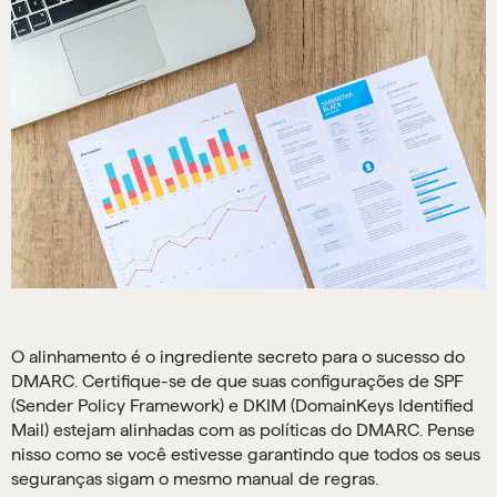
O alinhamento é o ingrediente secreto para o sucesso do
DMARC. Certifique-se de que suas configurações de SPF
(Sender Policy Framework) e DKIM (DomainKeys Identified
Mail) estejam alinhadas com as políticas do DMARC. Pense
nisso como se você estivesse garantindo que todos os seus
seguranças sigam o mesmo manual de regras.