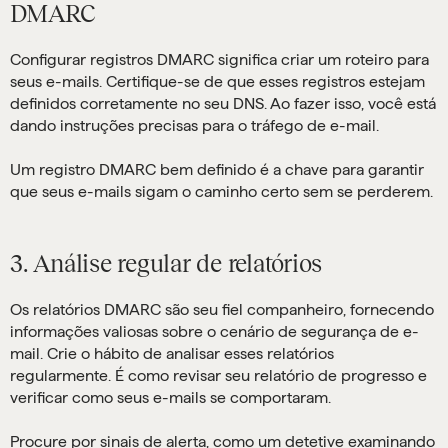
DMARC
Configurar registros DMARC significa criar um roteiro para
seus e-mails. Certifique-se de que esses registros estejam
definidos corretamente no seu DNS. Ao fazer isso, você está
dando instruções precisas para o tráfego de e-mail.
Um registro DMARC bem definido é a chave para garantir
que seus e-mails sigam o caminho certo sem se perderem.
3. Análise regular de relatórios
Os relatórios DMARC são seu fiel companheiro, fornecendo
informações valiosas sobre o cenário de segurança de e-
mail. Crie o hábito de analisar esses relatórios
regularmente. É como revisar seu relatório de progresso e
verificar como seus e-mails se comportaram.
Procure por sinais de alerta, como um detetive examinando