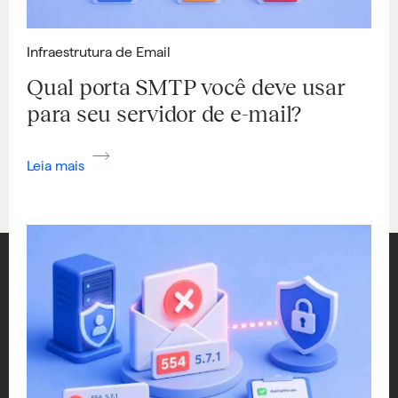
Infraestrutura de Email
Qual porta SMTP você deve usar
para seu servidor de e-mail?
Leia mais