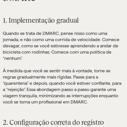
1. Implementação gradual
Quando se trata de DMARC, pense nisso como uma
jornada, e não como uma corrida de velocidade. Comece
devagar, como se você estivesse aprendendo a andar de
bicicleta com rodinhas. Comece com uma política de
“nenhum”.
À medida que você se sentir mais à vontade, torne as
regras gradualmente mais rígidas. Passe para a
“quarentena” e depois, quando você estiver confiante, para
a “rejeição”. Essa abordagem passo a passo garante uma
viagem tranquila, minimizando as interrupções enquanto
você se torna um profissional em DMARC.
2. Configuração correta do registro