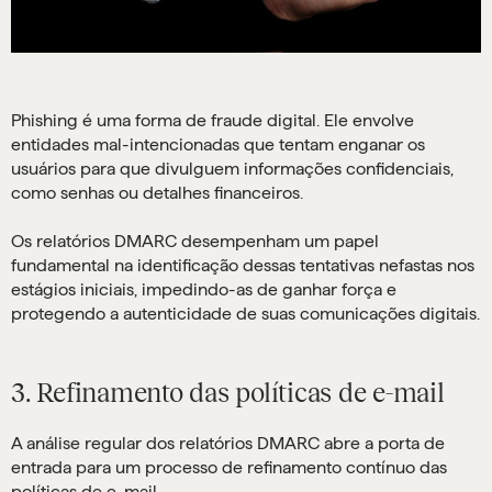
Phishing é uma forma de fraude digital. Ele envolve
entidades mal-intencionadas que tentam enganar os
usuários para que divulguem informações confidenciais,
como senhas ou detalhes financeiros.
Os relatórios DMARC desempenham um papel
fundamental na identificação dessas tentativas nefastas nos
estágios iniciais, impedindo-as de ganhar força e
protegendo a autenticidade de suas comunicações digitais.
3. Refinamento das políticas de e-mail
A análise regular dos relatórios DMARC abre a porta de
entrada para um processo de refinamento contínuo das
políticas de e-mail.