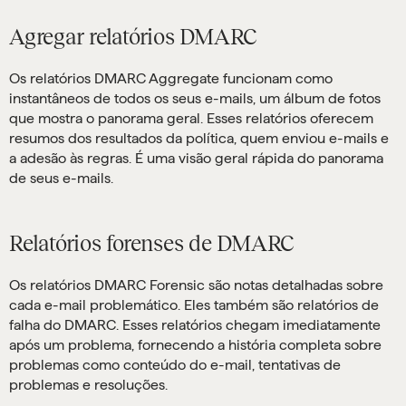
Agregar relatórios DMARC
Os relatórios DMARC Aggregate funcionam como
instantâneos de todos os seus e-mails, um álbum de fotos
que mostra o panorama geral. Esses relatórios oferecem
resumos dos resultados da política, quem enviou e-mails e
a adesão às regras. É uma visão geral rápida do panorama
de seus e-mails.
Relatórios forenses de DMARC
Os relatórios DMARC Forensic são notas detalhadas sobre
cada e-mail problemático. Eles também são relatórios de
falha do DMARC. Esses relatórios chegam imediatamente
após um problema, fornecendo a história completa sobre
problemas como conteúdo do e-mail, tentativas de
problemas e resoluções.