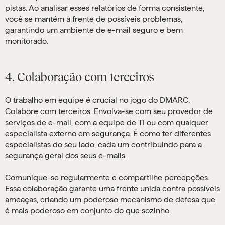
pistas. Ao analisar esses relatórios de forma consistente,
você se mantém à frente de possíveis problemas,
garantindo um ambiente de e-mail seguro e bem
monitorado.
4. Colaboração com terceiros
O trabalho em equipe é crucial no jogo do DMARC.
Colabore com terceiros. Envolva-se com seu provedor de
serviços de e-mail, com a equipe de TI ou com qualquer
especialista externo em segurança. É como ter diferentes
especialistas do seu lado, cada um contribuindo para a
segurança geral dos seus e-mails.
Comunique-se regularmente e compartilhe percepções.
Essa colaboração garante uma frente unida contra possíveis
ameaças, criando um poderoso mecanismo de defesa que
é mais poderoso em conjunto do que sozinho.