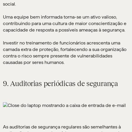
social.
Uma equipe bem informada torna-se um ativo valioso,
contribuindo para uma cultura de maior conscientização e
capacidade de resposta a possíveis ameaças à segurança.
Investir no treinamento de funcionários acrescenta uma
camada extra de proteção, fortalecendo a sua organização
contra o risco sempre presente de vulnerabilidades
causadas por seres humanos.
9. Auditorias periódicas de segurança
As auditorias de segurança regulares são semelhantes à