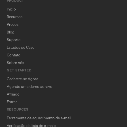
PRODUCT
Início
Recursos
Preços
Blog
Suporte
Estudos de Caso
Contato
Sobre nós
GET STARTED
Cadastre-se Agora
Agende uma demo ao vivo
Afiliado
Entrar
RESOURCES
Ferramenta de aquecimento de e-mail
Verificação da lista de e-mails