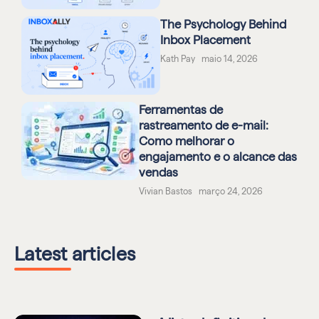
The Psychology Behind
Inbox Placement
Kath Pay maio 14, 2026
Ferramentas de
rastreamento de e-mail:
Como melhorar o
engajamento e o alcance das
vendas
Vivian Bastos março 24, 2026
Latest articles