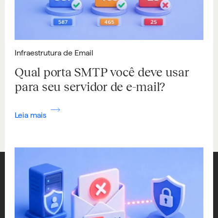
Infraestrutura de Email
Qual porta SMTP você deve usar
para seu servidor de e-mail?
Leia mais