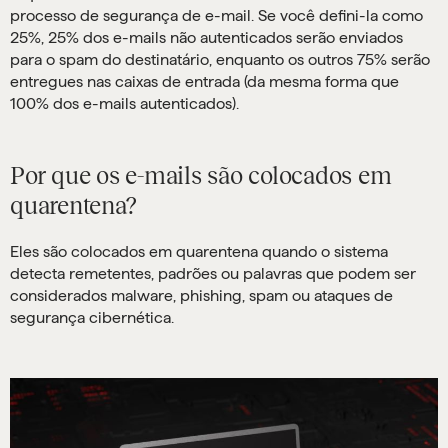
processo de segurança de e-mail. Se você defini-la como
25%, 25% dos e-mails não autenticados serão enviados
para o spam do destinatário, enquanto os outros 75% serão
entregues nas caixas de entrada (da mesma forma que
100% dos e-mails autenticados).
Por que os e-mails são colocados em
quarentena?
Eles são colocados em quarentena quando o sistema
detecta remetentes, padrões ou palavras que podem ser
considerados malware, phishing, spam ou ataques de
segurança cibernética.