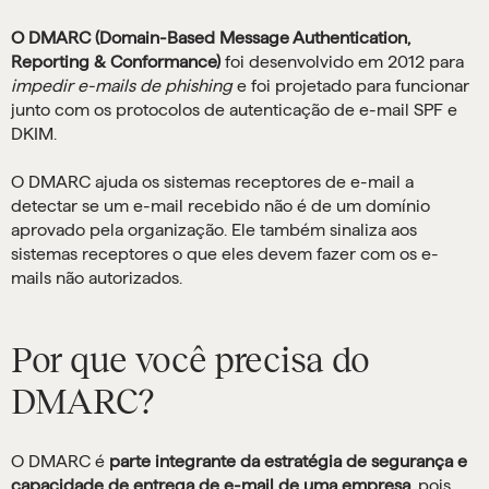
O DMARC (Domain-Based Message Authentication,
Reporting & Conformance)
foi desenvolvido em 2012 para
impedir e-mails de phishing
e foi projetado para funcionar
junto com os protocolos de autenticação de e-mail SPF e
DKIM.
O DMARC ajuda os sistemas receptores de e-mail a
detectar se um e-mail recebido não é de um domínio
aprovado pela organização. Ele também sinaliza aos
sistemas receptores o que eles devem fazer com os e-
mails não autorizados.
Por que você precisa do
DMARC?
O DMARC é
parte integrante da estratégia de segurança e
capacidade de entrega de e-mail de uma empresa
, pois