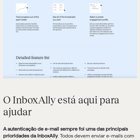
O InboxAlly está aqui para
ajudar
A autenticação de e-mail sempre foi uma das principais
prioridades da InboxAlly
. Todos devem enviar e-mails com