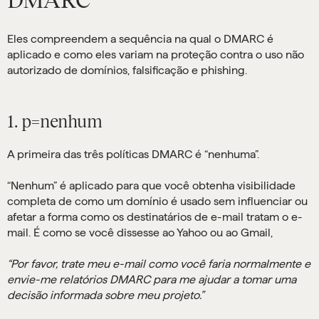
DMARC
Eles compreendem a sequência na qual o DMARC é
aplicado e como eles variam na proteção contra o uso não
autorizado de domínios, falsificação e phishing.
1. p=nenhum
A primeira das três políticas DMARC é “nenhuma”.
“Nenhum” é aplicado para que você obtenha visibilidade
completa de como um domínio é usado sem influenciar ou
afetar a forma como os destinatários de e-mail tratam o e-
mail. É como se você dissesse ao Yahoo ou ao Gmail,
“Por favor, trate meu e-mail como você faria normalmente e
envie-me relatórios DMARC para me ajudar a tomar uma
decisão informada sobre meu projeto.”