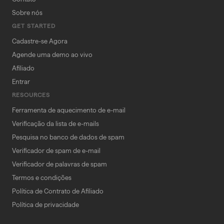
Sobre nós
GET STARTED
Cadastre-se Agora
Agende uma demo ao vivo
Afiliado
Entrar
RESOURCES
Ferramenta de aquecimento de e-mail
Verificação da lista de e-mails
Pesquisa no banco de dados de spam
Verificador de spam de e-mail
Verificador de palavras de spam
Termos e condições
Política de Contrato de Afiliado
Política de privacidade