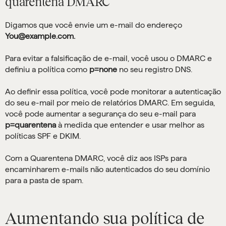
quarentena DMARC
Digamos que você envie um e-mail do endereço
You@example.com.
Para evitar a falsificação de e-mail, você usou o DMARC e
definiu a política como
p=none
no seu registro DNS.
Ao definir essa política, você pode monitorar a autenticação
do seu e-mail por meio de relatórios DMARC. Em seguida,
você pode aumentar a segurança do seu e-mail para
p=quarentena
à medida que entender e usar melhor as
políticas SPF e DKIM.
Com a Quarentena DMARC, você diz aos ISPs para
encaminharem e-mails não autenticados do seu domínio
para a pasta de spam.
Aumentando sua política de