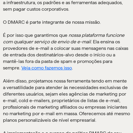
a infraestrutura, os padrões e as ferramentas adequados,
sem pagar custos corporativos.
O DMARC é parte integrante de nossa missão.
É por isso que garantimos que
nossa plataforma funcione
com qualquer serviço de envio de e-mail
. Ela ensina os
provedores de e-mail a colocar suas mensagens nas caixas
de entrada dos destinatários-alvo desde o início ou a
mantê-las fora da pasta de spam e promoções para
sempre.
Veja como fazemos isso
.
Além disso, projetamos nossa ferramenta tendo em mente
a versatilidade para atender às necessidades exclusivas de
diferentes usuários, sejam eles agências de marketing por
e-mail, cold e-mailers, proprietários de listas de e-mail,
profissionais de marketing afiliados ou empresas iniciantes
no marketing por e-mail em massa. Oferecemos até mesmo
planos personalizáveis de nível empresarial.