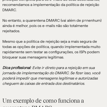
recomendamos a implementação da política de rejeição
DMARC.
No entanto, a quarentena DMARC (vai além de p=nenhum)
ainda é melhor, pois os e-mails não são totalmente
rejeitados.
Mesmo que a política de rejeição seja a mais segura de
todas as opções de política, quando implementada muito
rapidamente sem testar as configurações, os ISPs podem
bloquear suas mensagens legítimas.
Dica profissional
: Evite ir direto para a rejeição em sua
jornada de implementação do DMARC. Se fizer isso, você
poderá impedir que mensagens legítimas e autorizadas
cheguem às caixas de entrada dos destinatários.
Um exemplo de como funciona a