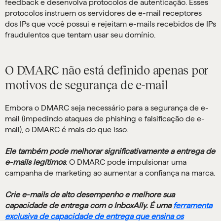
feedback e desenvolva protocolos de autenticação. Esses
protocolos instruem os servidores de e-mail receptores
dos IPs que você possui e rejeitam e-mails recebidos de IPs
fraudulentos que tentam usar seu domínio.
O DMARC não está definido apenas por
motivos de segurança de e-mail
Embora o DMARC seja necessário para a segurança de e-
mail (impedindo ataques de phishing e falsificação de e-
mail), o DMARC é mais do que isso.
Ele também pode melhorar significativamente a entrega de
e-mails legítimos
. O DMARC pode impulsionar uma
campanha de marketing ao aumentar a confiança na marca.
Crie e-mails de alto desempenho e melhore sua
capacidade de entrega com o InboxAlly. É uma
ferramenta
exclusiva de capacidade de entrega que ensina os