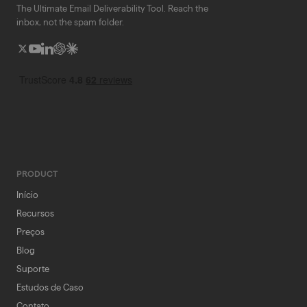
The Ultimate Email Deliverability Tool. Reach the
inbox, not the spam folder.
PRODUCT
Início
Recursos
Preços
Blog
Suporte
Estudos de Caso
Contato