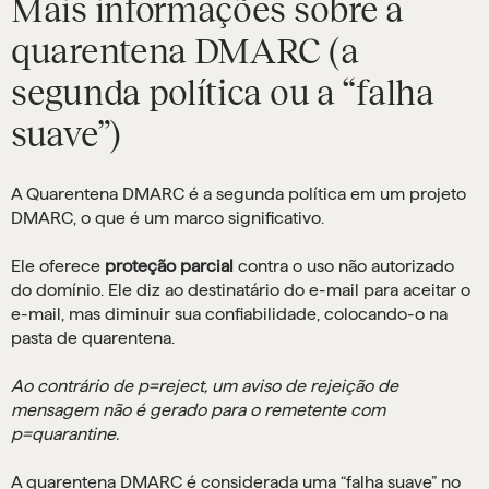
Mais informações sobre a
quarentena DMARC (a
segunda política ou a “falha
suave”)
A Quarentena DMARC é a segunda política em um projeto
DMARC, o que é um marco significativo.
Ele oferece
proteção parcial
contra o uso não autorizado
do domínio. Ele diz ao destinatário do e-mail para aceitar o
e-mail, mas diminuir sua confiabilidade, colocando-o na
pasta de quarentena.
Ao contrário de p=reject, um aviso de rejeição de
mensagem não é gerado para o remetente com
p=quarantine.
A quarentena DMARC é considerada uma “falha suave” no