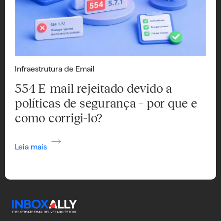
Infraestrutura de Email
554 E-mail rejeitado devido a
políticas de segurança – por que e
como corrigi-lo?
Leia mais