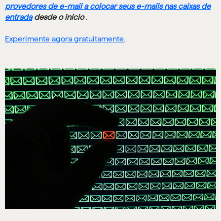
provedores de e-mail a colocar seus e-mails nas caixas de
entrada
desde o início
.
Experimente agora gratuitamente
.