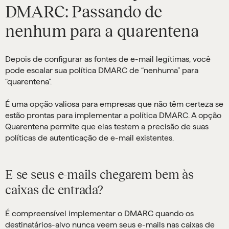
DMARC: Passando de
nenhum para a quarentena
Depois de configurar as fontes de e-mail legítimas, você
pode escalar sua política DMARC de “nenhuma” para
“quarentena”.
É uma opção valiosa para empresas que não têm certeza se
estão prontas para implementar a política DMARC. A opção
Quarentena permite que elas testem a precisão de suas
políticas de autenticação de e-mail existentes.
E se seus e-mails chegarem bem às
caixas de entrada?
É compreensível implementar o DMARC quando os
destinatários-alvo nunca veem seus e-mails nas caixas de