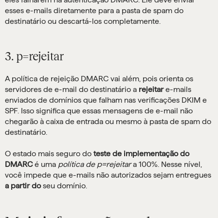
esses e-mails diretamente para a pasta de spam do
destinatário ou descartá-los completamente.
3. p=rejeitar
A política de rejeição DMARC vai além, pois orienta os
servidores de e-mail do destinatário a
rejeitar
e-mails
enviados de domínios que falham nas verificações DKIM e
SPF. Isso significa que essas mensagens de e-mail não
chegarão à caixa de entrada ou mesmo à pasta de spam do
destinatário.
O estado mais seguro do
teste de implementação do
DMARC
é uma
política de p=rejeitar
a 100%. Nesse nível,
você impede que e-mails não autorizados sejam entregues
a partir do
seu domínio.