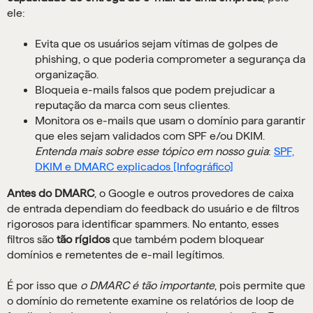
ele:
Evita que os usuários sejam vítimas de golpes de
phishing, o que poderia comprometer a segurança da
organização.
Bloqueia e-mails falsos que podem prejudicar a
reputação da marca com seus clientes.
Monitora os e-mails que usam o domínio para garantir
que eles sejam validados com SPF e/ou DKIM.
Entenda mais sobre esse tópico em nosso guia
:
SPF,
DKIM e DMARC explicados [Infográfico]
Antes do DMARC
, o Google e outros provedores de caixa
de entrada dependiam do feedback do usuário e de filtros
rigorosos para identificar spammers. No entanto, esses
filtros são
tão rígidos
que também podem bloquear
domínios e remetentes de e-mail legítimos.
É por isso que
o DMARC é tão importante
, pois permite que
o domínio do remetente examine os relatórios de loop de