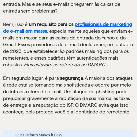
entrada. Mas e se seus e-mails chegarem às caixas de
entrada sem problemas?
Bem, isso é
um requisito para os
profissionais de marketing
de e-mail em massa
, especialmente aqueles que enviam e-
mails em massa para as caixas de entrada do Yahoo e do
Gmail. Esses provedores de e-mail declararam, em outubro
de 2023, que estabelecerão padrões mais rígidos para os
remetentes, e esses padrões têm autenticações mais
robustas.
Eles estavam se referindo ao DMARC.
Em segundo lugar, é para
segurança
. A maioria dos ataques
à rede está se tornando mais sofisticada e ocorre por meio
da infraestrutura de e-mail. Um ataque de phishing pode
prejudicar gravemente a reputação da sua marca, as taxas
de entrega e a reputação do ISP. O DMARC evita que isso
aconteça, pois protege você e a identidade do remetente.