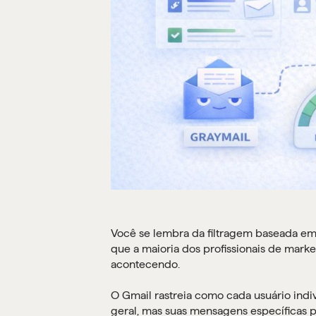
Você se lembra da filtragem baseada e
que a maioria dos profissionais de mar
acontecendo.
O Gmail rastreia como cada usuário indi
geral, mas suas mensagens específicas p