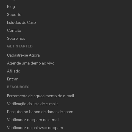
Blog
Suporte
Estudos de Caso
Contato
Sobre nós
GET STARTED
Cadastre-se Agora
Agende uma demo ao vivo
Afiliado
Entrar
RESOURCES
Ferramenta de aquecimento de e-mail
Verificação da lista de e-mails
Pesquisa no banco de dados de spam
Verificador de spam de e-mail
Verificador de palavras de spam