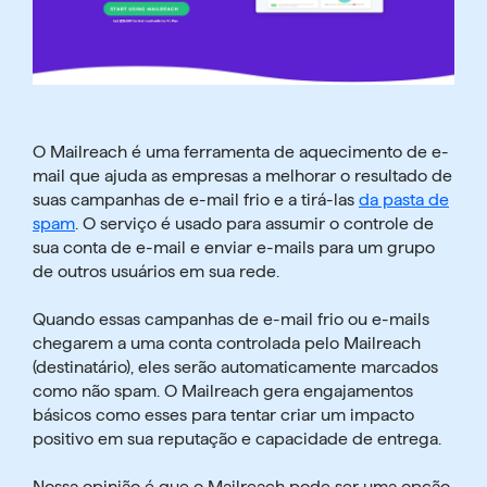
O Mailreach é uma
ferramenta de aquecimento de e-
mail
que ajuda as empresas a melhorar o resultado de
suas campanhas de e-mail frio e a tirá-las
da pasta de
spam
. O serviço é usado para assumir o controle de
sua conta de e-mail e enviar e-mails para um grupo
de outros usuários em sua rede.
Quando essas campanhas de e-mail frio ou e-mails
chegarem a uma conta controlada pelo Mailreach
(destinatário), eles serão automaticamente marcados
como não spam. O Mailreach gera engajamentos
básicos como esses para tentar criar um impacto
positivo em sua reputação e capacidade de entrega.
Nossa opinião é que o Mailreach pode ser uma opção