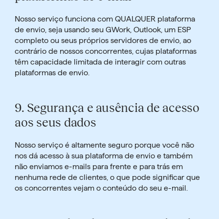
Nosso serviço funciona com QUALQUER plataforma
de envio, seja usando seu GWork, Outlook, um ESP
completo ou seus próprios servidores de envio, ao
contrário de nossos concorrentes, cujas plataformas
têm capacidade limitada de interagir com outras
plataformas de envio.
9.
Segurança e ausência de acesso
aos seus dados
Nosso serviço é altamente seguro porque
você não
nos dá acesso à sua plataforma de envio
e também
não enviamos e-mails para frente e para trás em
nenhuma rede de clientes, o que pode significar que
os concorrentes vejam o conteúdo do seu e-mail
.