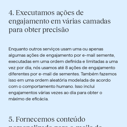
4.
Executamos ações de
engajamento em várias camadas
para obter precisão
Enquanto outros serviços usam uma ou apenas
algumas ações de engajamento por e-mail semente,
executadas em uma ordem definida e limitadas a uma
vez por dia,
nós usamos até 8 ações de engajamento
diferentes
por e-mail de sementes. Também fazemos
isso em uma ordem aleatória modelada de acordo
com o comportamento humano. Isso inclui
engajamentos várias vezes ao dia para obter o
máximo de eficácia.
5.
Fornecemos conteúdo