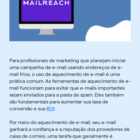
Para profissionais de marketing que planejam iniciar
uma campanha de e-mail usando endereços de e-
mail frios, o uso de aquecimento de e-mail é uma
prática comum.
As ferramentas de aquecimento de e-
mail funcionam para evitar que e-mails importantes
sejam enviados para a pasta de spam. Eles também
são fundamentais para aumentar sua taxa de
conversão e sua
ROI
.
Por meio do aquecimento de e-mail, seu e-mail
ganhará
a confiança e a reputação
dos provedores de
caixa de correio, uma tarefa que geralmente é