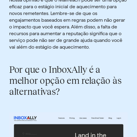
eficaz para o estágio inicial de aquecimento para
novos remetentes. Lembre-se de que os
engajamentos baseados em regras podem não gerar
o impacto que você espera. Além disso, a falta de
recursos para aumentar a reputação significa que o
serviço pode não ser de grande ajuda quando você
vai além do estágio de aquecimento.
Por que o InboxAlly é a
melhor opção em relação às
alternativas?