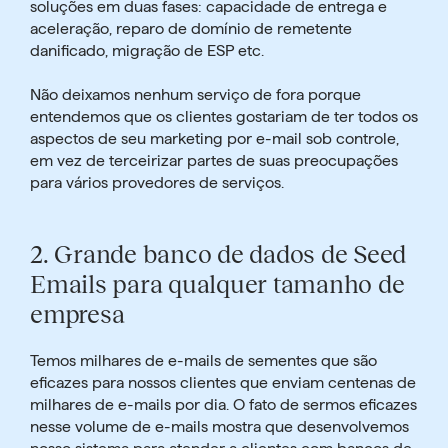
soluções em duas fases: capacidade de entrega e
aceleração, reparo de domínio de remetente
danificado, migração de ESP etc.
Não deixamos nenhum serviço de fora porque
entendemos que os clientes gostariam de ter todos os
aspectos de seu marketing por e-mail sob controle,
em vez de terceirizar partes de suas preocupações
para vários provedores de serviços.
2.
Grande banco de dados de Seed
Emails para qualquer tamanho de
empresa
Temos
milhares de e-mails de sementes
que são
eficazes para nossos clientes que enviam centenas de
milhares de e-mails por dia. O fato de sermos eficazes
nesse volume de e-mails mostra que desenvolvemos