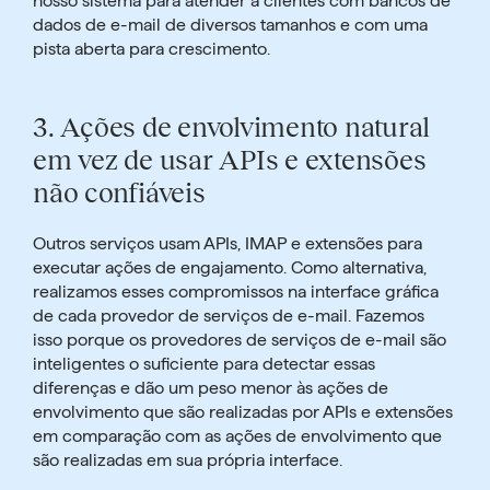
nosso sistema para atender a clientes com bancos de
dados de e-mail de diversos tamanhos e com uma
pista aberta para crescimento.
3.
Ações de envolvimento natural
em vez de usar APIs e extensões
não confiáveis
Outros serviços usam APIs, IMAP e extensões para
executar ações de engajamento. Como alternativa,
realizamos esses compromissos na interface gráfica
de cada provedor de serviços de e-mail. Fazemos
isso porque os provedores de serviços de e-mail são
inteligentes o suficiente para detectar essas
diferenças e dão um peso menor às ações de
envolvimento que são realizadas por APIs e extensões
em comparação com as ações de envolvimento que
são realizadas em sua própria interface.