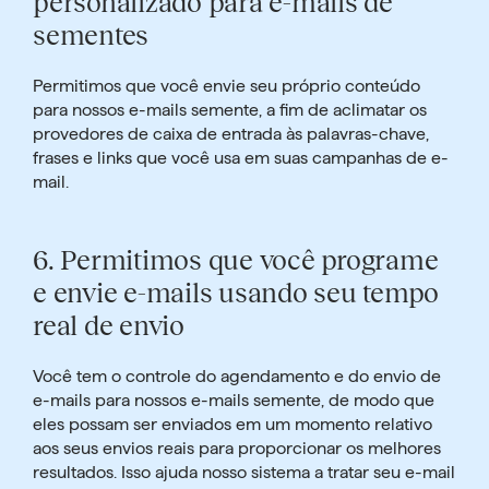
personalizado para e-mails de
sementes
Permitimos
que você
envie seu próprio conteúdo
para nossos e-mails semente, a fim de aclimatar os
provedores de caixa de entrada às palavras-chave,
frases e links que você usa em suas campanhas de e-
mail.
6.
Permitimos que você programe
e envie e-mails usando seu tempo
real de envio
Você tem o controle do agendamento e do envio de
e-mails para nossos e-mails semente, de modo que
eles possam ser enviados em um momento relativo
aos seus envios reais para proporcionar os melhores
resultados. Isso ajuda nosso sistema a tratar seu e-mail