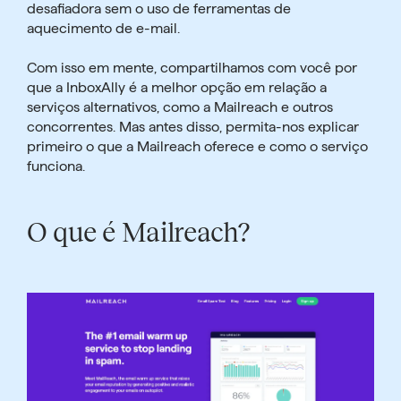
desafiadora sem o uso de ferramentas de
aquecimento de e-mail.
Com isso em mente, compartilhamos com você por
que
a InboxAlly é a melhor opção
em relação a
serviços alternativos, como a Mailreach e outros
concorrentes. Mas antes disso, permita-nos explicar
primeiro o que a Mailreach oferece e como o serviço
funciona.
O que é Mailreach?