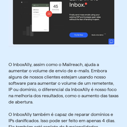
O InboxAlly, assim como o Mailreach, ajuda a
aumentar o volume de envio de e-mails. Embora
alguns de nossos clientes estejam usando nosso
software para aumentar o volume de um remetente,
IP ou domínio, o diferencial da InboxAlly é nosso foco
na melhoria dos resultados, como o aumento das taxas
de abertura.
O InboxAlly também é capaz de reparar domínios e
IPs danificados. Isso pode ser feito em apenas 4 dias.
Ele também está repleto de funcionalidades