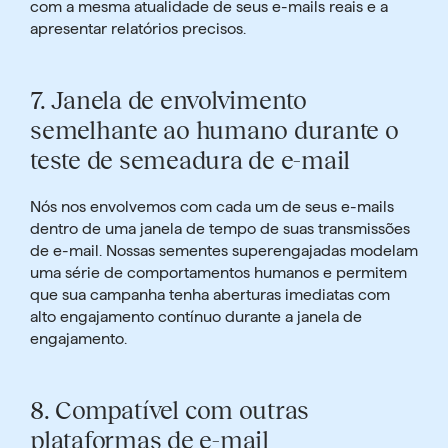
com a mesma atualidade de seus e-mails reais e a
apresentar relatórios precisos.
7.
Janela de envolvimento
semelhante ao humano durante o
teste de semeadura de e-mail
Nós nos envolvemos com cada um de seus e-mails
dentro de uma janela de tempo de suas transmissões
de e-mail. Nossas sementes superengajadas modelam
uma série de comportamentos humanos e permitem
que sua campanha tenha
aberturas imediatas com
alto engajamento
contínuo durante a janela de
engajamento.
8.
Compatível com outras
plataformas de e-mail