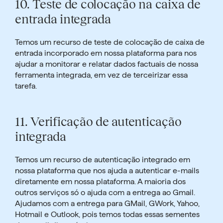
10.
Teste de colocação na caixa de
entrada integrada
Temos um recurso de teste de colocação de caixa de
entrada incorporado em nossa plataforma para nos
ajudar a monitorar e
relatar dados factuais
de nossa
ferramenta integrada, em vez de terceirizar essa
tarefa.
11.
Verificação de autenticação
integrada
Temos um recurso de autenticação integrado em
nossa plataforma que nos ajuda a autenticar e-mails
diretamente em nossa plataforma. A maioria dos
outros serviços só o ajuda com a entrega ao Gmail.
Ajudamos com a entrega para GMail, GWork, Yahoo,
Hotmail e Outlook, pois temos todas essas sementes