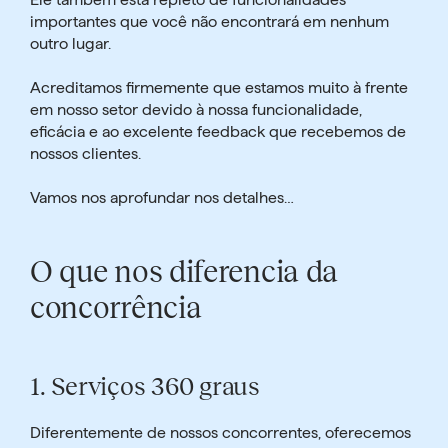
importantes que você não encontrará em nenhum
outro lugar.
Acreditamos firmemente que estamos muito à frente
em nosso setor devido à nossa funcionalidade,
eficácia e ao excelente feedback que recebemos de
nossos clientes.
Vamos nos aprofundar nos detalhes…
O que nos diferencia da
concorrência
1.
Serviços 360 graus
Diferentemente de nossos concorrentes, oferecemos