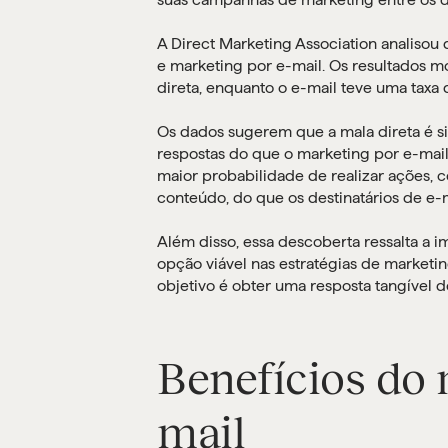
A Direct Marketing Association analisou
e marketing por e-mail. Os resultados m
direta, enquanto o e-mail teve uma taxa 
Os dados sugerem que a mala direta é si
respostas do que o marketing por e-mail.
maior probabilidade de realizar ações,
conteúdo, do que os destinatários de e-m
Além disso, essa descoberta ressalta a 
opção viável nas estratégias de marketi
objetivo é obter uma resposta tangível d
Benefícios do 
mail