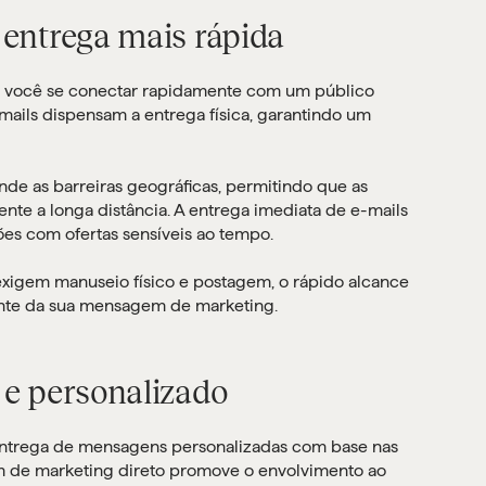
entrega mais rápida
ra você se conectar rapidamente com um público
-mails dispensam a entrega física, garantindo um
de as barreiras geográficas, permitindo que as
e a longa distância. A entrega imediata de e-mails
es com ofertas sensíveis ao tempo.
xigem manuseio físico e postagem, o rápido alcance
ente da sua mensagem de marketing.
 e personalizado
entrega de mensagens personalizadas com base nas
m de marketing direto promove o envolvimento ao